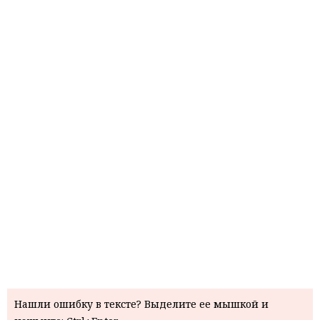
Нашли ошибку в тексте? Выделите ее мышкой и