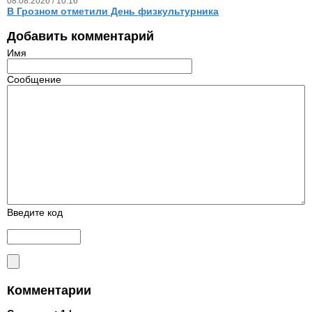
08.08.2026 / 10.16
В Грозном отметили День физкультурника
Добавить комментарий
Имя
Сообщение
Введите код
Комментарии