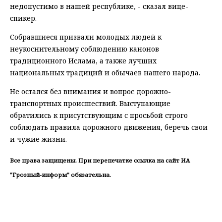
недопустимо в нашей республике, - сказал вице-
спикер.
Собравшиеся призвали молодых людей к
неукоснительному соблюдению канонов
традиционного Ислама, а также лучших
национальных традиций и обычаев нашего народа.
Не остался без внимания и вопрос дорожно-
транспортных происшествий. Выступающие
обратились к присутствующим с просьбой строго
соблюдать правила дорожного движения, беречь свои
и чужие жизни.
Все права защищены. При перепечатке ссылка на сайт ИА
"Грозный-информ" обязательна.