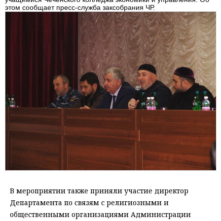
этом сообщает пресс-служба заксобрания ЧР.
В мероприятии также приняли участие директор
Департамента по связям с религиозными и
общественными организациями Администрации