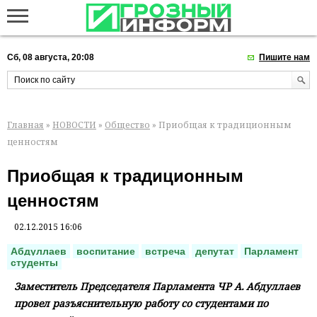
Сб, 08 августа, 20:08
Пишите нам
Главная
»
НОВОСТИ
»
Общество
» Приобщая к традиционным
ценностям
Приобщая к традиционным
ценностям
02.12.2015 16:06
Абдуллаев
воспитание
встреча
депутат
Парламент
студенты
Заместитель Председателя Парламента ЧР А. Абдуллаев
провел разъяснительную работу со студентами по