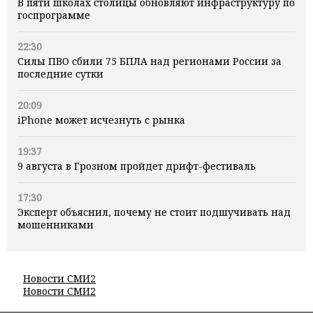
В пяти школах столицы обновляют инфраструктуру по
госпрограмме
22:30
Силы ПВО сбили 75 БПЛА над регионами России за
последние сутки
20:09
iPhone может исчезнуть с рынка
19:37
9 августа в Грозном пройдет дрифт-фестиваль
17:30
Эксперт объяснил, почему не стоит подшучивать над
мошенниками
Новости СМИ2
Новости СМИ2