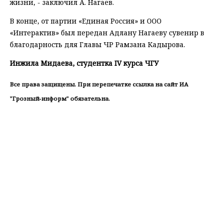
жизни, - заключил А. Нагаев.
В конце, от партии «Единая Россия» и ООО
«Интерактив» был передан Адлану Нагаеву сувенир в
благодарность для Главы ЧР Рамзана Кадырова.
Инжила Мидаева, студентка IV курса ЧГУ
Все права защищены. При перепечатке ссылка на сайт ИА
"Грозный-информ" обязательна.