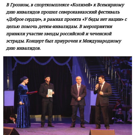
В Грозном, в спорткомплексе «Колизей» к Всемирному
дню инвалидов прошел северокавказский фестиваль
«Доброе сердце», в рамках проекта «У беды нет нации» с
целью помочь детям-инвалидам. В мероприятии
приняли участие звезды российской и чеченской
эстрады. Концерт был приурочен к Международному
дню инвалидов.