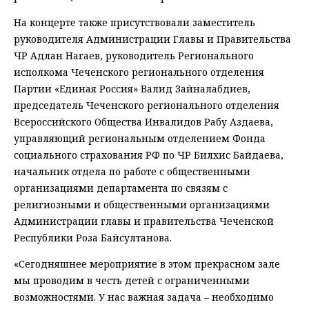
На концерте также присутствовали заместитель
руководителя Администрации Главы и Правительства
ЧР Адлан Нагаев, руководитель Регионального
исполкома Чеченского регионального отделения
Партии «Единая Россия» Валид Зайналабдиев,
председатель Чеченского регионального отделения
Всероссийского Общества Инвалидов Рабу Аздаева,
управляющий региональным отделением Фонда
социального страхования РФ по ЧР Билхис Байдаева,
начальник отдела по работе с общественными
организациями департамента по связям с
религиозными и общественными организациями
Администрации главы и правительства Чеченской
Республики Роза Байсултанова.
«Сегодняшнее мероприятие в этом прекрасном зале
мы проводим в честь детей с ограниченными
возможностями. У нас важная задача – необходимо