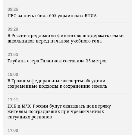
09:26
ПВО за ночь сбила 605 украинских БПЛА
09:20
В России предложили финансово поддержать семьи
школьников перед началом учебного года
21:05
Глубина озера Галанчож составила 35 метров
19:00
В Грозном федеральные эксперты обсудили
современные подходы к сохранению земель
17:41
ПСБ и МЧС России будут оказывать поддержку
жителям пострадавших при чрезвычайных
ситуациях регионов
17:00