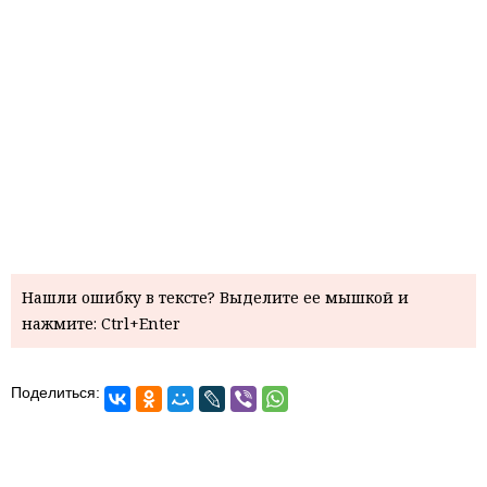
Нашли ошибку в тексте? Выделите ее мышкой и
нажмите: Ctrl+Enter
Поделиться: