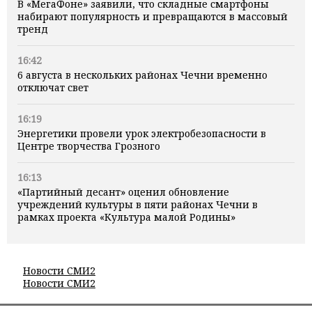
В «МегаФоне» заявили, что складные смартфоны
набирают популярность и превращаются в массовый
тренд
16:42
6 августа в нескольких районах Чечни временно
отключат свет
16:19
Энергетики провели урок электробезопасности в
Центре творчества Грозного
16:13
«Партийный десант» оценил обновление
учреждений культуры в пяти районах Чечни в
рамках проекта «Культура малой Родины»
Новости СМИ2
Новости СМИ2