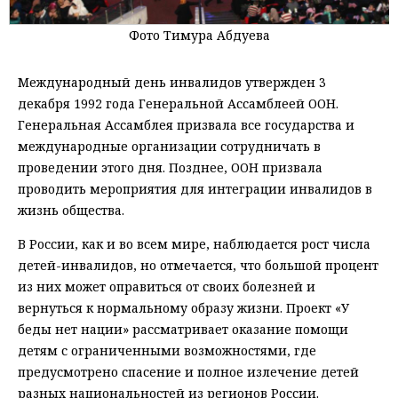
Фото Тимура Абдуева
Международный день инвалидов утвержден 3
декабря 1992 года Генеральной Ассамблеей ООН.
Генеральная Ассамблея призвала все государства и
международные организации сотрудничать в
проведении этого дня. Позднее, ООН призвала
проводить мероприятия для интеграции инвалидов в
жизнь общества.
В России, как и во всем мире, наблюдается рост числа
детей-инвалидов, но отмечается, что большой процент
из них может оправиться от своих болезней и
вернуться к нормальному образу жизни. Проект «У
беды нет нации» рассматривает оказание помощи
детям с ограниченными возможностями, где
предусмотрено спасение и полное излечение детей
разных национальностей из регионов России.