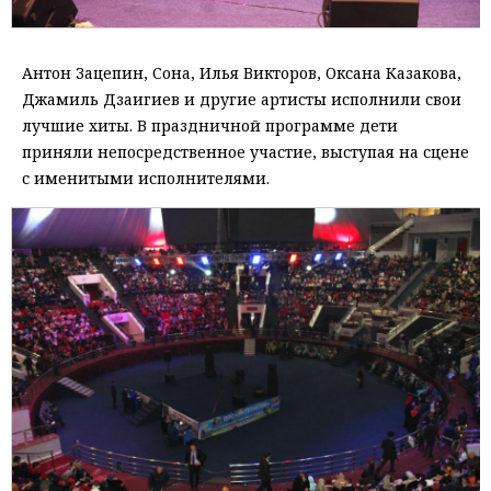
Антон Зацепин, Сона, Илья Викторов, Оксана Казакова,
Джамиль Дзаигиев и другие артисты исполнили свои
лучшие хиты. В праздничной программе дети
приняли непосредственное участие, выступая на сцене
с именитыми исполнителями.