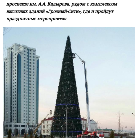
проспекте им. А.А. Кадырова, рядом с комплексом
высотных зданий «Грозный-Сити», где и пройдут
праздничные мероприятия.