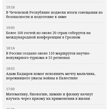
19:18
В Чеченской Республике подвели итоги совещания по
безопасности и подготовке к зиме
19:00
Более 100 гостей из около 20 стран соберутся на
международной конференции в Грозном
18:14
В России создано около 110 маршрутов научно-
популярного туризма в 35 регионах
18:05
Адам Кадыров помог исполнить мечту мальчика,
пережившего ужасы войны в Палестине
17:00
Математику, биологию, химию и физику начнут
изучать через призму их применения в жизни