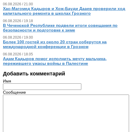
06.08.2026 / 21.00
Хас-Магомед Кадыров и Хож-Бауди Дааев проверили ход
капитального ремонта в школах Грозного
06.08.2026 / 19.18
В Чеченской Республике подвели итоги совещания по
безопасности и подготовке к зиме
06.08.2026 / 19.00
Более 100 гостей из около 20 стран соберутся на
международной конференции в Грозном
06.08.2026 / 18.05
Адам Кадыров помог исполнить мечту мальчика,
пережившего ужасы войны в Палестине
Добавить комментарий
Имя
Сообщение