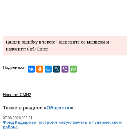
Нашли ошибку в тексте? Выделите ее мышкой и
нажмите: Ctrl+Enter
Поделиться:
Новости СМИ2
Также в разделе «
Общество
»:
07.08.2026 / 09.21
Фонд Кадырова построил новую мечеть в Гудермесском
районе