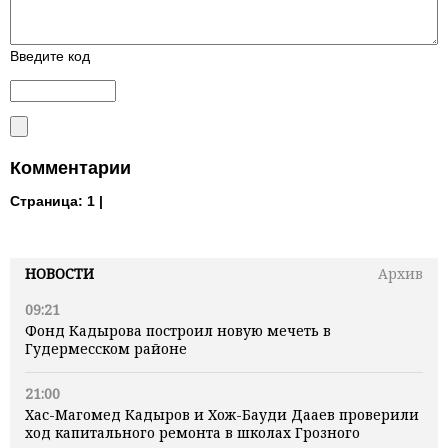
Введите код
Комментарии
Страница:
1 |
НОВОСТИ
Архив
09:21
Фонд Кадырова построил новую мечеть в
Гудермесском районе
21:00
Хас-Магомед Кадыров и Хож-Бауди Дааев проверили
ход капитального ремонта в школах Грозного