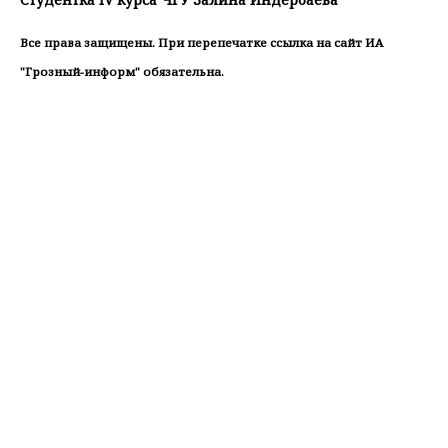
Все права защищены. При перепечатке ссылка на сайт ИА
"Грозный-информ" обязательна.