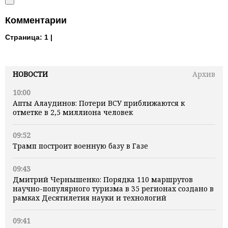
Комментарии
Страница:
1 |
НОВОСТИ
Архив
10:00
Апты Алаудинов: Потери ВСУ приближаются к
отметке в 2,5 миллиона человек
09:52
Трамп построит военную базу в Газе
09:43
Дмитрий Чернышенко: Порядка 110 маршрутов
научно-популярного туризма в 35 регионах создано в
рамках Десятилетия науки и технологий
09:41