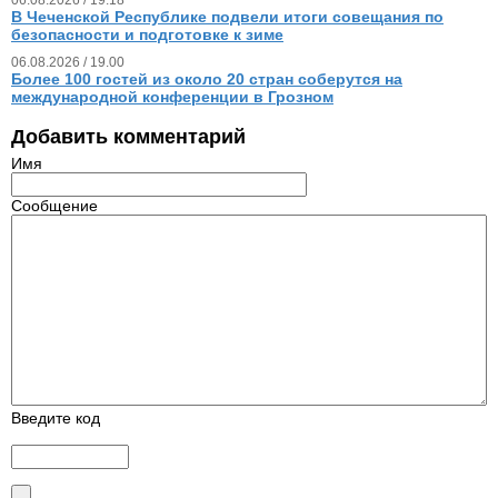
В Чеченской Республике подвели итоги совещания по
безопасности и подготовке к зиме
06.08.2026 / 19.00
Более 100 гостей из около 20 стран соберутся на
международной конференции в Грозном
Добавить комментарий
Имя
Сообщение
Введите код