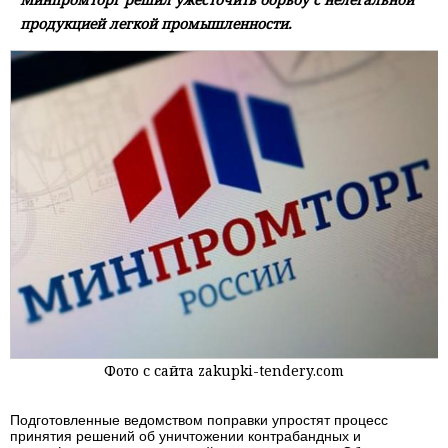
продукцией легкой промышленности.
Фото с сайта zakupki-tendery.com
Подготовленные ведомством поправки упростят процесс
принятия решений об уничтожении контрабандных и