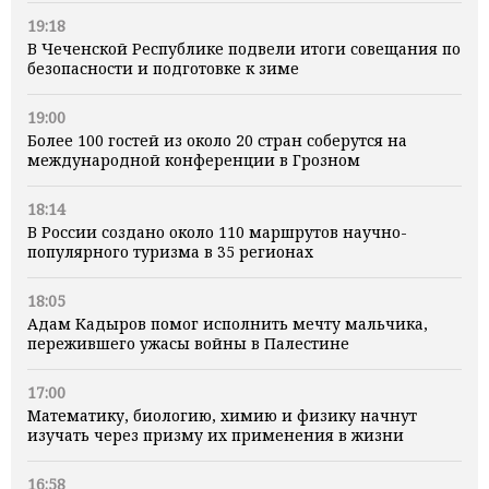
19:18
В Чеченской Республике подвели итоги совещания по
безопасности и подготовке к зиме
19:00
Более 100 гостей из около 20 стран соберутся на
международной конференции в Грозном
18:14
В России создано около 110 маршрутов научно-
популярного туризма в 35 регионах
18:05
Адам Кадыров помог исполнить мечту мальчика,
пережившего ужасы войны в Палестине
17:00
Математику, биологию, химию и физику начнут
изучать через призму их применения в жизни
16:58