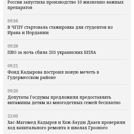
Россия запустила производство 10 жизненно важных
препаратов
09:36
В ЧГПУ стартовала стажировка для студентов из
Ирака и Иордании
09:28
ПВО за ночь сбила 203 украинских БПЛА
09:21
Фонд Кадырова построил новую мечеть в
Гудермесском районе
09:20
Депутаты Госдумы предложили предоставлять
витамины детям из многодетных семей бесплатно
21:00
Хас-Магомед Кадыров и Хож-Бауди Дааев проверили
ход капитального ремонта в школах Грозного