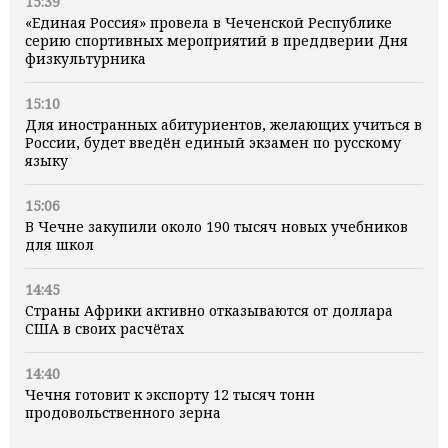
15:39
«Единая Россия» провела в Чеченской Республике
серию спортивных мероприятий в преддверии Дня
физкультурника
15:10
Для иностранных абитуриентов, желающих учиться в
России, будет введён единый экзамен по русскому
языку
15:06
В Чечне закупили около 190 тысяч новых учебников
для школ
14:45
Страны Африки активно отказываются от доллара
США в своих расчётах
14:40
Чечня готовит к экспорту 12 тысяч тонн
продовольственного зерна