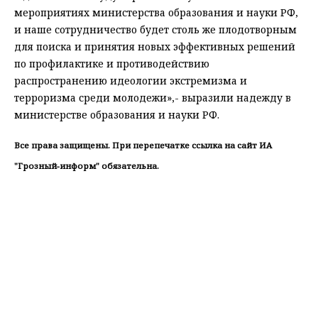
мероприятиях министерства образования и науки РФ,
и наше сотрудничество будет столь же плодотворным
для поиска и принятия новых эффективных решений
по профилактике и противодействию
распространению идеологии экстремизма и
терроризма среди молодежи»,- выразили надежду в
министерстве образования и науки РФ.
Все права защищены. При перепечатке ссылка на сайт ИА
"Грозный-информ" обязательна.