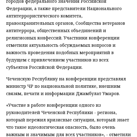
городов федерального значения Российской
Федерации, а также представители Национального
антитеррористического комитета,
правоохранительных органов, Сообщества ветеранов
антитеррора, общественных объединений и
религиозных конфессий. Участники конференции
отметили актуальность обсуждаемых вопросов и
важность проведения подобных мероприятий в
будущем с привлечением участников из всех
субъектов Российской Федерации.
Чеченскую Республику на конференции представлял
министр ЧР по национальной политике, внешним
связям, печати и информации Джамбулат Умаров.
«Участие в работе конференции одного из
руководителей Чеченской Республики - региона,
который пережил кризисные ситуации, который знает
что такое идеологическая опасность, было очень
важным и значимым для всех участников», - отметили