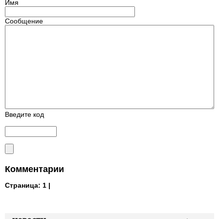
Имя
Сообщение
Введите код
Комментарии
Страница:
1 |