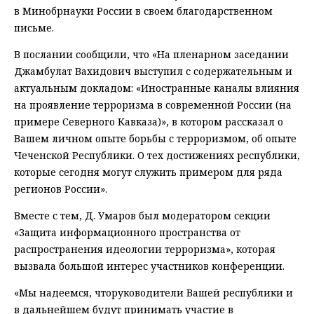
в Минобрнауки России в своем благодарственном
письме.
В послании сообщили, что «На пленарном заседании
Джамбулат Вахидович выступил с содержательным и
актуальным докладом: «Иностранные каналы влияния
на проявление терроризма в современной России (на
примере Северного Кавказа)», в котором рассказал о
Вашем личном опыте борьбы с терроризмом, об опыте
Чеченской Республики. О тех достижениях республики,
которые сегодня могут служить примером для ряда
регионов России».
Вместе с тем, Д. Умаров был модератором секции
«Защита информационного пространства от
распространения идеологии терроризма», которая
вызвала большой интерес участников конференции.
«Мы надеемся, чторуководители Вашей республики и
в дальнейшем будут принимать участие в