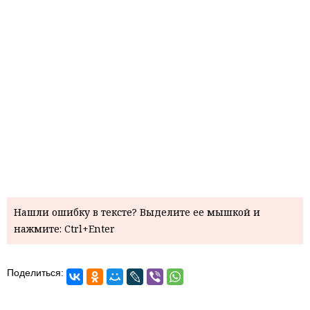
Нашли ошибку в тексте? Выделите ее мышкой и
нажмите: Ctrl+Enter
Поделиться: