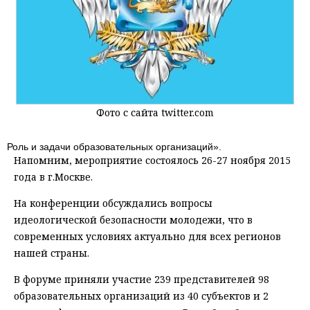
Фото с сайта twitter.com
Роль и задачи образовательных организаций».
Напомним, мероприятие состоялось 26-27 ноября 2015
года в г.Москве.
На конференции обсуждались вопросы
идеологической безопасности молодежи, что в
современных условиях актуально для всех регионов
нашей страны.
В форуме приняли участие 239 представителей 98
образовательных организаций из 40 субъектов и 2