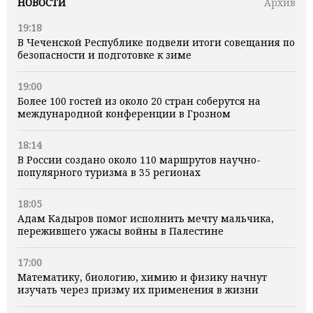
НОВОСТИ
Архив
19:18
В Чеченской Республике подвели итоги совещания по
безопасности и подготовке к зиме
19:00
Более 100 гостей из около 20 стран соберутся на
международной конференции в Грозном
18:14
В России создано около 110 маршрутов научно-
популярного туризма в 35 регионах
18:05
Адам Кадыров помог исполнить мечту мальчика,
пережившего ужасы войны в Палестине
17:00
Математику, биологию, химию и физику начнут
изучать через призму их применения в жизни