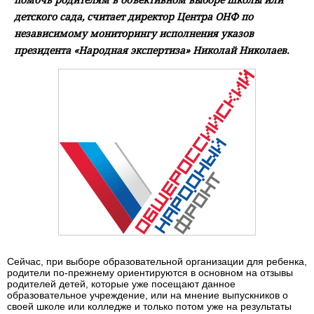
детского сада, считает директор Центра ОНФ по
независимому мониторингу исполнения указов
президента «Народная экспертиза» Николай Николаев.
Сейчас, при выборе образовательной организации для ребенка,
родители по-прежнему ориентируются в основном на отзывы
родителей детей, которые уже посещают данное
образовательное учреждение, или на мнение выпускников о
своей школе или колледже и только потом уже на результаты