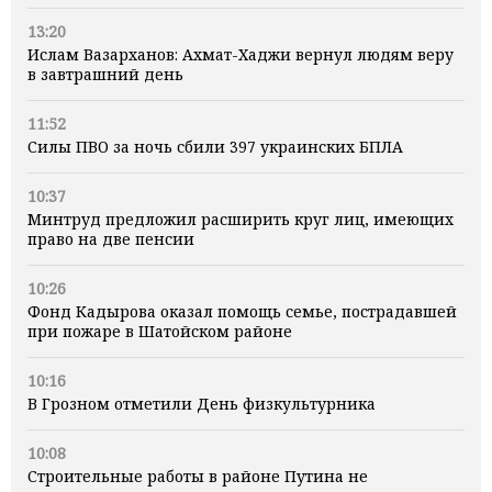
13:20
Ислам Вазарханов: Ахмат-Хаджи вернул людям веру
в завтрашний день
11:52
Силы ПВО за ночь сбили 397 украинских БПЛА
10:37
Минтруд предложил расширить круг лиц, имеющих
право на две пенсии
10:26
Фонд Кадырова оказал помощь семье, пострадавшей
при пожаре в Шатойском районе
10:16
В Грозном отметили День физкультурника
10:08
Строительные работы в районе Путина не