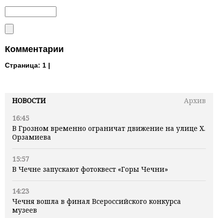
Комментарии
Страница:
1 |
НОВОСТИ
Архив
16:45
В Грозном временно ограничат движение на улице Х.
Орзамиева
15:57
В Чечне запускают фотоквест «Горы Чечни»
14:23
Чечня вошла в финал Всероссийского конкурса
музеев