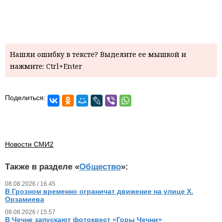
Нашли ошибку в тексте? Выделите ее мышкой и
нажмите: Ctrl+Enter
Поделиться:
Новости СМИ2
Также в разделе «
Общество
»:
08.08.2026 / 16.45
В Грозном временно ограничат движение на улице Х.
Орзамиева
08.08.2026 / 15.57
В Чечне запускают фотоквест «Горы Чечни»