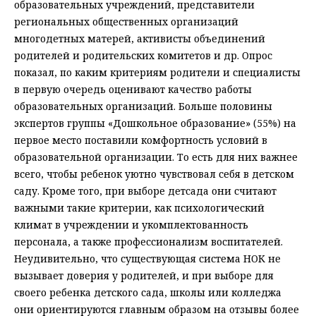
образовательных учреждений, представители
региональных общественных организаций
многодетных матерей, активисты объединений
родителей и родительских комитетов и др. Опрос
показал, по каким критериям родители и специалисты
в первую очередь оценивают качество работы
образовательных организаций. Больше половины
экспертов группы «Дошкольное образование» (55%) на
первое место поставили комфортность условий в
образовательной организации. То есть для них важнее
всего, чтобы ребенок уютно чувствовал себя в детском
саду. Кроме того, при выборе детсада они считают
важными такие критерии, как психологический
климат в учреждении и укомплектованность
персонала, а также профессионализм воспитателей.
Неудивительно, что существующая система НОК не
вызывает доверия у родителей, и при выборе для
своего ребенка детского сада, школы или колледжа
они ориентируются главным образом на отзывы более