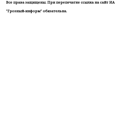
Все права защищены. При перепечатке ссылка на сайт ИА
"Грозный-информ" обязательна.