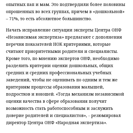
опытных пап и мам. Это подтвердили более половины
опрошенных во всех группах, причем в «дошкольной»
– 71%, то есть абсолютное большинство.
Начать исправление ситуации эксперты Центра ОНФ
«Независимая экспертиза» предлагают с дополнения
перечня показателей НОК критериями, которые
считают приоритетными родители и специалисты.
Кроме того, по мнению экспертов ОНФ, необходимо
разделить критерии оценки дошкольных, общих
средних и средних профессиональных учебных
заведений, чтобы не оценивать по одним и тем же
критериям процессы образования малышей,
подростков и юношей. «Тогда механизм независимой
оценки качества в сфере образования получит
возможность стать работоспособным и заслужить
доверие родителей и специалистов», - резюмировал
директор Центра ОНФ «Народная экспертиза».