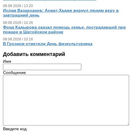
08.08.2026 / 13.20
Ислам Вазарханов: Ахмат-Хаджи вернул людям веру в
завтрашний день
08.08.2026 / 10.26
Фонд Кадырова оказал помощь семье, пострадавшей при
пожаре в Шатойском районе
08.08.2026 / 10.16
В Грозном отметили День физкультурника
Добавить комментарий
Имя
Сообщение
Введите код