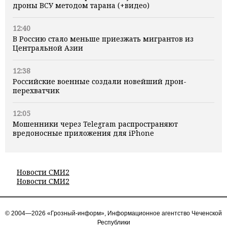
дроны ВСУ методом тарана (+видео)
12:40
В Россию стало меньше приезжать мигрантов из
Центральной Азии
12:38
Российские военные создали новейший дрон-
перехватчик
12:05
Мошенники через Telegram распространяют
вредоносные приложения для iPhone
Новости СМИ2
Новости СМИ2
© 2004—2026 «Грозный-информ», Информационное агентство Чеченской
Республики