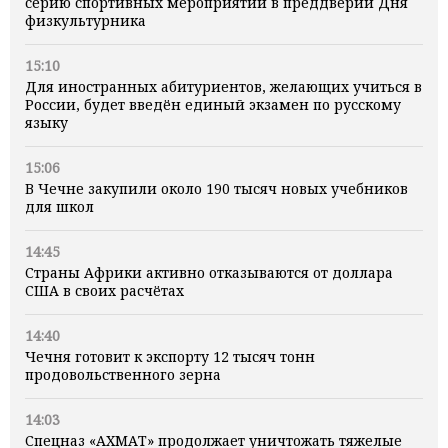
серию спортивных мероприятий в преддверии Дня
физкультурника
15:10
Для иностранных абитуриентов, желающих учиться в
России, будет введён единый экзамен по русскому
языку
15:06
В Чечне закупили около 190 тысяч новых учебников
для школ
14:45
Страны Африки активно отказываются от доллара
США в своих расчётах
14:40
Чечня готовит к экспорту 12 тысяч тонн
продовольственного зерна
14:03
Спецназ «АХМАТ» продолжает уничтожать тяжелые