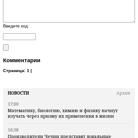
Введите код
Комментарии
Страница:
1 |
НОВОСТИ
Архив
17:00
Математику, биологию, химию и физику начнут
изучать через призму их применения в жизни
16:58
Производители Чечни представят локальные