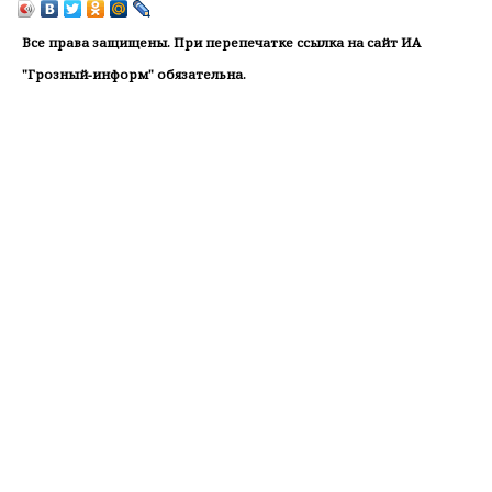
Все права защищены. При перепечатке ссылка на сайт ИА
"Грозный-информ" обязательна.