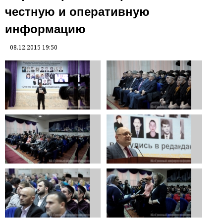
честную и оперативную
информацию
08.12.2015 19:50