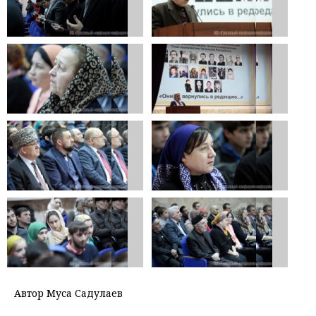
Автор Муса Садулаев