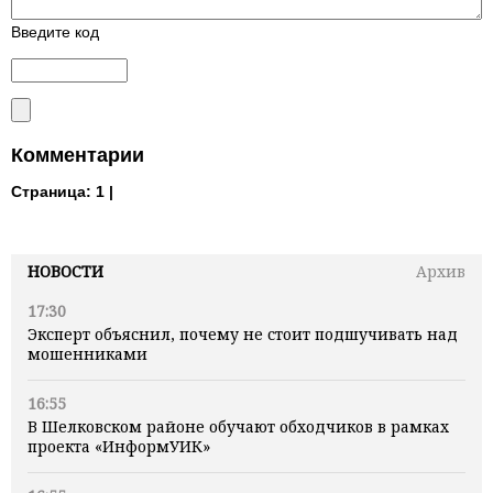
Введите код
Комментарии
Страница:
1 |
НОВОСТИ
Архив
17:30
Эксперт объяснил, почему не стоит подшучивать над
мошенниками
16:55
В Шелковском районе обучают обходчиков в рамках
проекта «ИнформУИК»