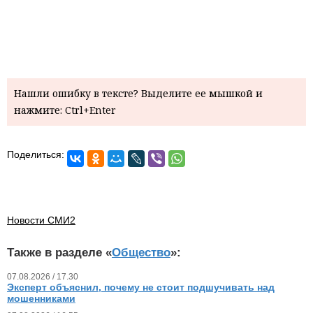
Нашли ошибку в тексте? Выделите ее мышкой и
нажмите: Ctrl+Enter
Поделиться:
Новости СМИ2
Также в разделе «
Общество
»:
07.08.2026 / 17.30
Эксперт объяснил, почему не стоит подшучивать над
мошенниками