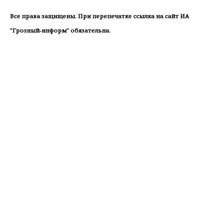
Все права защищены. При перепечатке ссылка на сайт ИА
"Грозный-информ" обязательна.