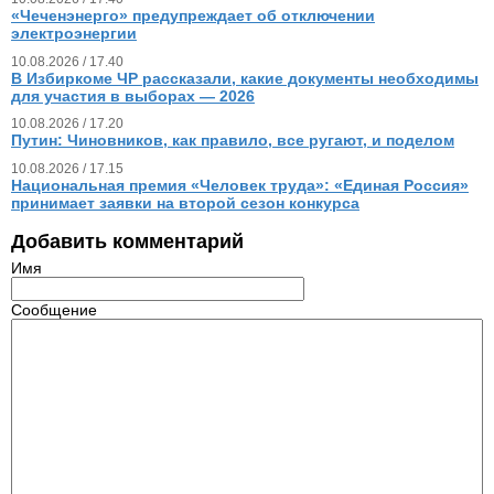
«Чеченэнерго» предупреждает об отключении
электроэнергии
10.08.2026 / 17.40
В Избиркоме ЧР рассказали, какие документы необходимы
для участия в выборах — 2026
10.08.2026 / 17.20
Путин: Чиновников, как правило, все ругают, и поделом
10.08.2026 / 17.15
Национальная премия «Человек труда»: «Единая Россия»
принимает заявки на второй сезон конкурса
Добавить комментарий
Имя
Сообщение