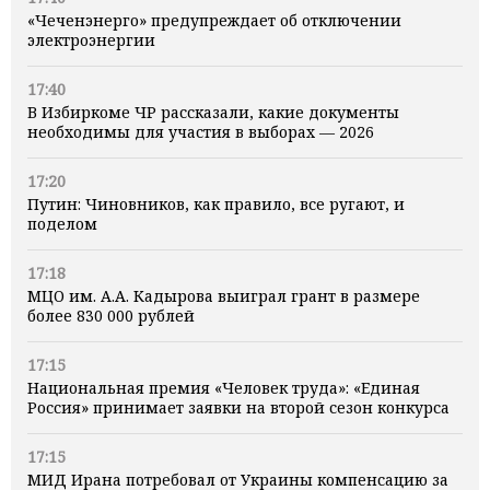
«Чеченэнерго» предупреждает об отключении
электроэнергии
17:40
В Избиркоме ЧР рассказали, какие документы
необходимы для участия в выборах — 2026
17:20
Путин: Чиновников, как правило, все ругают, и
поделом
17:18
МЦО им. А.А. Кадырова выиграл грант в размере
более 830 000 рублей
17:15
Национальная премия «Человек труда»: «Единая
Россия» принимает заявки на второй сезон конкурса
17:15
МИД Ирана потребовал от Украины компенсацию за