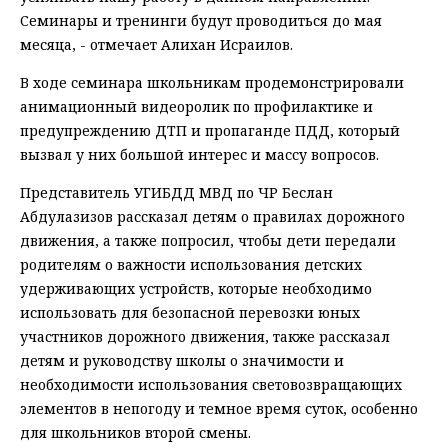
Семинары и тренинги будут проводиться до мая
месяца, - отмечает Алихан Исраилов.
В ходе семинара школьникам продемонстрировали
анимационный видеоролик по профилактике и
предупреждению ДТП и пропаганде ПДД, который
вызвал у них большой интерес и массу вопросов.
Представитель УГИБДД МВД по ЧР Беслан
Абдулазизов рассказал детям о правилах дорожного
движения, а также попросил, чтобы дети передали
родителям о важности использования детских
удерживающих устройств, которые необходимо
использовать для безопасной перевозки юных
участников дорожного движения, также рассказал
детям и руководству школы о значимости и
необходимости использования световозвращающих
элементов в непогоду и темное время суток, особенно
для школьников второй смены.