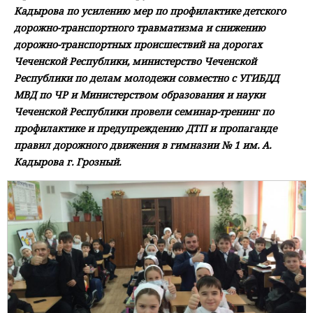
Кадырова по усилению мер по профилактике детского
дорожно-транспортного травматизма и снижению
дорожно-транспортных происшествий на дорогах
Чеченской Республики, министерство Чеченской
Республики по делам молодежи совместно с УГИБДД
МВД по ЧР и Министерством образования и науки
Чеченской Республики провели семинар-тренинг по
профилактике и предупреждению ДТП и пропаганде
правил дорожного движения в гимназии № 1 им. А.
Кадырова г. Грозный.