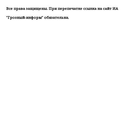
Все права защищены. При перепечатке ссылка на сайт ИА
"Грозный-информ" обязательна.