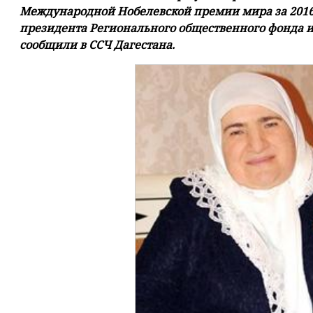
Международной Нобелевской премии мира за 2016
президента Регионального общественного фонда 
сообщили в ССЧ Дагестана.