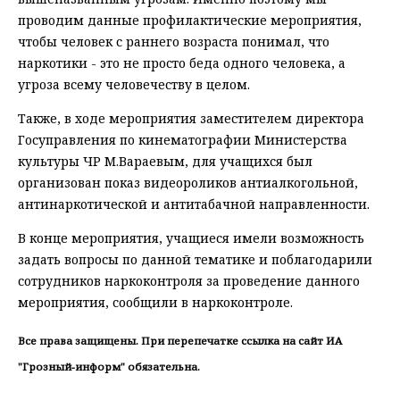
проводим данные профилактические мероприятия,
чтобы человек с раннего возраста понимал, что
наркотики - это не просто беда одного человека, а
угроза всему человечеству в целом.
Также, в ходе мероприятия заместителем директора
Госуправления по кинематографии Министерства
культуры ЧР М.Вараевым, для учащихся был
организован показ видеороликов антиалкогольной,
антинаркотической и антитабачной направленности.
В конце мероприятия, учащиеся имели возможность
задать вопросы по данной тематике и поблагодарили
сотрудников наркоконтроля за проведение данного
мероприятия, сообщили в наркоконтроле.
Все права защищены. При перепечатке ссылка на сайт ИА
"Грозный-информ" обязательна.