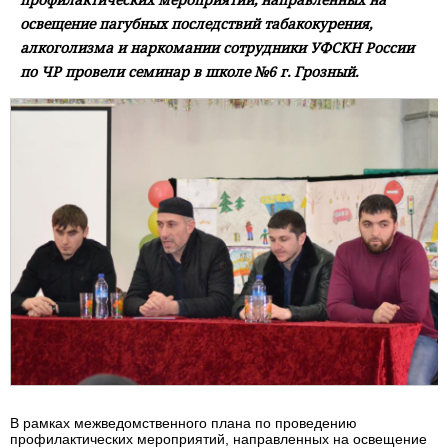
освещение пагубных последствий табакокурения,
алкоголизма и наркомании сотрудники УФСКН России
по ЧР провели семинар в школе №6 г. Грозный.
В рамках межведомственного плана по проведению
профилактических мероприятий, направленных на освещение