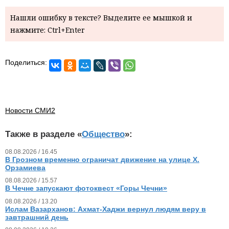
Нашли ошибку в тексте? Выделите ее мышкой и
нажмите: Ctrl+Enter
Поделиться:
Новости СМИ2
Также в разделе «
Общество
»:
08.08.2026 / 16.45
В Грозном временно ограничат движение на улице Х.
Орзамиева
08.08.2026 / 15.57
В Чечне запускают фотоквест «Горы Чечни»
08.08.2026 / 13.20
Ислам Вазарханов: Ахмат-Хаджи вернул людям веру в
завтрашний день