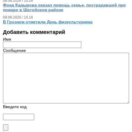
08.08.2026 / 10.26
Фонд Кадырова оказал помощь семье, пострадавшей при
пожаре в Шатойском районе
08.08.2026 / 10.16
В Грозном отметили День физкультурника
Добавить комментарий
Имя
Сообщение
Введите код