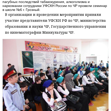
пагубных последствий табакокурения, алкоголизма и
наркомании сотрудники УФСКН России по ЧР провели семинар
в школе №6 г. Грозный.
В организации и проведении мероприятия приняли
участие представители УФСКН РФ по ЧР, министерства
образования и науки ЧР, Государственного управления
по кинематографии Минкультуры ЧР.