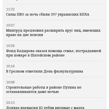
11:52
Силы ПВО за ночь сбили 397 украинских БПЛА
10:37
Минтруд предложил расширить круг лиц, имеющих
право на две пенсии
10:26
Фонд Кадырова оказал помощь семье, пострадавшей
при пожаре в Шатойском районе
10:16
В Грозном отметили День физкультурника
10:08
Строительные работы в районе Путина не
останавливаются даже ночью
23:15
Доллар превысил 82 рубля впервые с марта