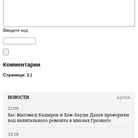
Введите код
Комментарии
Страница:
1 |
НОВОСТИ
Архив
21:00
Хас-Магомед Кадыров и Хож-Бауди Дааев проверили
ход капитального ремонта в школах Грозного
19:18