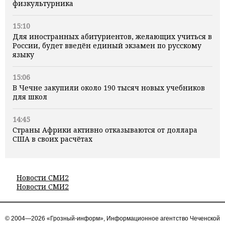
физкультурника
15:10
Для иностранных абитуриентов, желающих учиться в
России, будет введён единый экзамен по русскому
языку
15:06
В Чечне закупили около 190 тысяч новых учебников
для школ
14:45
Страны Африки активно отказываются от доллара
США в своих расчётах
Новости СМИ2
Новости СМИ2
© 2004—2026 «Грозный-информ», Информационное агентство Чеченской