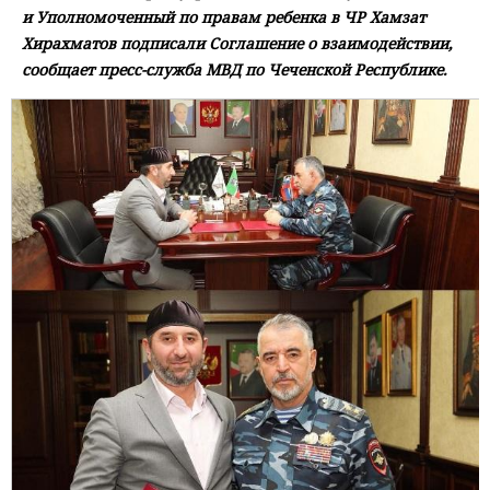
и Уполномоченный по правам ребенка в ЧР Хамзат
Хирахматов подписали Соглашение о взаимодействии,
сообщает пресс-служба МВД по Чеченской Республике.