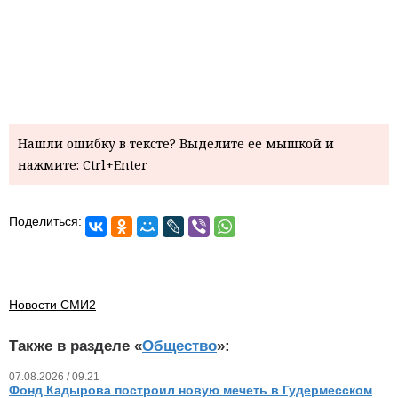
Нашли ошибку в тексте? Выделите ее мышкой и
нажмите: Ctrl+Enter
Поделиться:
Новости СМИ2
Также в разделе «
Общество
»:
07.08.2026 / 09.21
Фонд Кадырова построил новую мечеть в Гудермесском