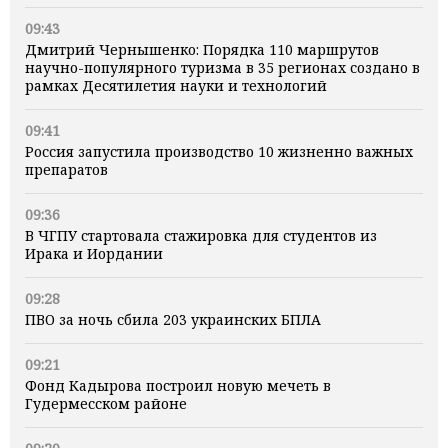
09:43
Дмитрий Чернышенко: Порядка 110 маршрутов
научно-популярного туризма в 35 регионах создано в
рамках Десятилетия науки и технологий
09:41
Россия запустила производство 10 жизненно важных
препаратов
09:36
В ЧГПУ стартовала стажировка для студентов из
Ирака и Иордании
09:28
ПВО за ночь сбила 203 украинских БПЛА
09:21
Фонд Кадырова построил новую мечеть в
Гудермесском районе