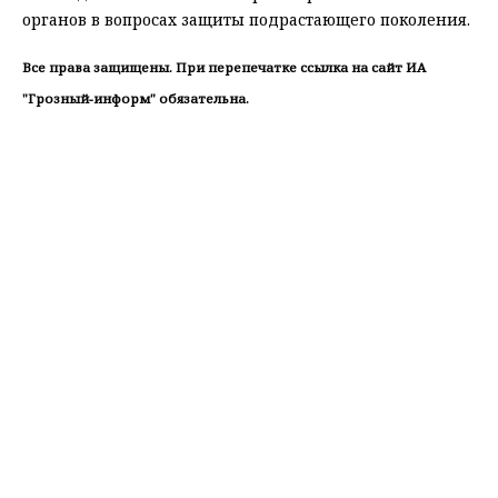
органов в вопросах защиты подрастающего поколения.
Все права защищены. При перепечатке ссылка на сайт ИА
"Грозный-информ" обязательна.