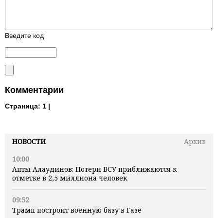
Введите код
Комментарии
Страница:
1 |
НОВОСТИ
Архив
10:00
Апты Алаудинов: Потери ВСУ приближаются к
отметке в 2,5 миллиона человек
09:52
Трамп построит военную базу в Газе