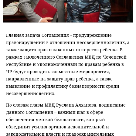
Главная задача Соглашения - предупреждение
правонарушений в отношении несовершеннолетних, а
также защита прав и законных интересов ребенка. В
рамках заключенного Соглашения МВД по Чеченской
Республике и Уполномоченный по правам ребенка в
ЧР будут проводить совместные мероприятия,
направленные на защиту прав ребенка, а также
выявление и профилактику безнадзорности среди
несовершеннолетних.
По словам главы МВД Руслана Алханова, подписание
данного Соглашения – важный шаг в сфере
обеспечения детской безопасности, который
объединит усилия органов исполнительной и
законодательной власти и правоохранительных