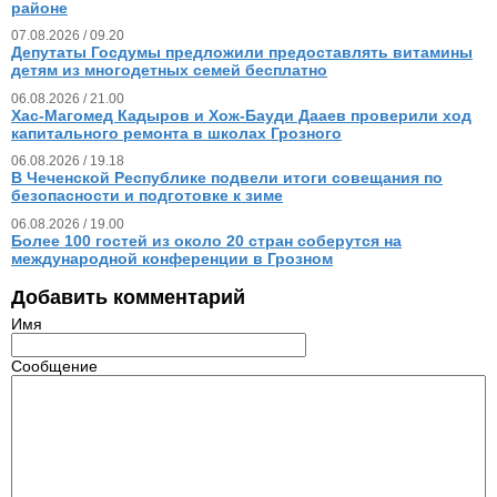
районе
07.08.2026 / 09.20
Депутаты Госдумы предложили предоставлять витамины
детям из многодетных семей бесплатно
06.08.2026 / 21.00
Хас-Магомед Кадыров и Хож-Бауди Дааев проверили ход
капитального ремонта в школах Грозного
06.08.2026 / 19.18
В Чеченской Республике подвели итоги совещания по
безопасности и подготовке к зиме
06.08.2026 / 19.00
Более 100 гостей из около 20 стран соберутся на
международной конференции в Грозном
Добавить комментарий
Имя
Сообщение