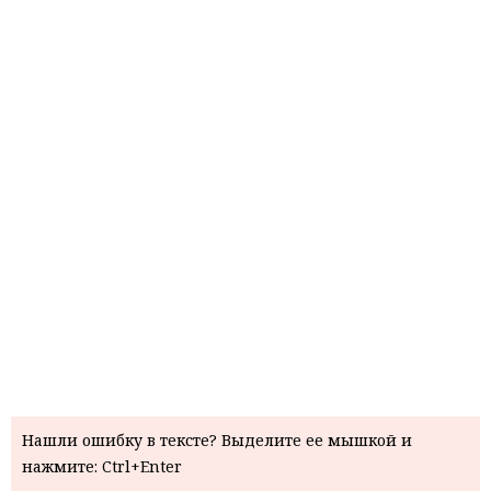
Нашли ошибку в тексте? Выделите ее мышкой и
нажмите: Ctrl+Enter