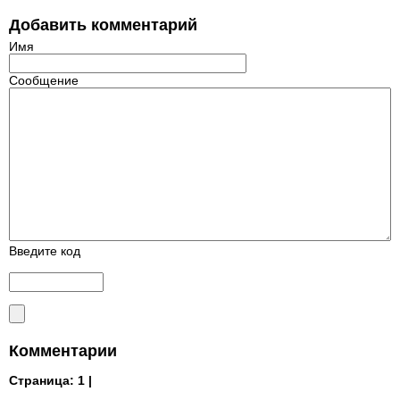
Добавить комментарий
Имя
Сообщение
Введите код
Комментарии
Страница:
1 |