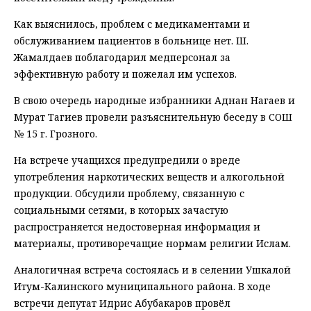
Как выяснилось, проблем с медикаментами и
обслуживанием пациентов в больнице нет. Ш.
Жамалдаев поблагодарил медперсонал за
эффективную работу и пожелал им успехов.
В свою очередь народные избранники Аднан Нагаев и
Мурат Тагиев провели разъяснительную беседу в СОШ
№ 15 г. Грозного.
На встрече учащихся предупредили о вреде
употребления наркотических веществ и алкогольной
продукции. Обсудили проблему, связанную с
социальными сетями, в которых зачастую
распространяется недостоверная информация и
материалы, противоречащие нормам религии Ислам.
Аналогичная встреча состоялась и в селении Ушкалой
Итум-Калинского муниципального района. В ходе
встречи депутат Идрис Абубакаров провёл