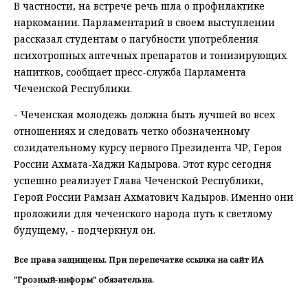
В частности, на встрече речь шла о профилактике
наркомании. Парламентарий в своем выступлении
рассказал студентам о пагубности употребления
психотропных аптечных препаратов и тонизирующих
напитков, сообщает пресс-служба Парламента
Чеченской Республики.
- Чеченская молодежь должна быть лучшей во всех
отношениях и следовать четко обозначенному
созидательному курсу первого Президента ЧР, Героя
России Ахмата-Хаджи Кадырова. Этот курс сегодня
успешно реализует Глава Чеченской Республики,
Герой России Рамзан Ахматович Кадыров. Именно они
проложили для чеченского народа путь к светлому
будущему, - подчеркнул он.
Все права защищены. При перепечатке ссылка на сайт ИА
"Грозный-информ" обязательна.