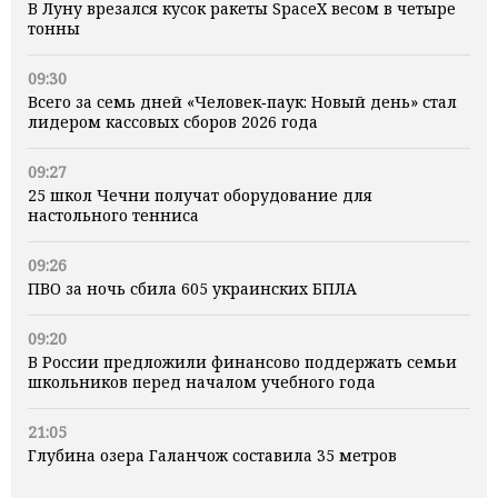
В Луну врезался кусок ракеты SpaceX весом в четыре
тонны
09:30
Всего за семь дней «Человек‑паук: Новый день» стал
лидером кассовых сборов 2026 года
09:27
25 школ Чечни получат оборудование для
настольного тенниса
09:26
ПВО за ночь сбила 605 украинских БПЛА
09:20
В России предложили финансово поддержать семьи
школьников перед началом учебного года
21:05
Глубина озера Галанчож составила 35 метров