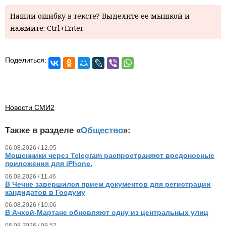
Нашли ошибку в тексте? Выделите ее мышкой и
нажмите: Ctrl+Enter
Поделиться:
Новости СМИ2
Также в разделе «
Общество
»:
06.08.2026 / 12.05
Мошенники через Telegram распространяют вредоносные
приложения для iPhone.
06.08.2026 / 11.46
В Чечне завершился прием документов для регистрации
кандидатов в Госдуму
06.08.2026 / 10.06
В Ачхой-Мартане обновляют одну из центральных улиц
06.08.2026 / 09.52