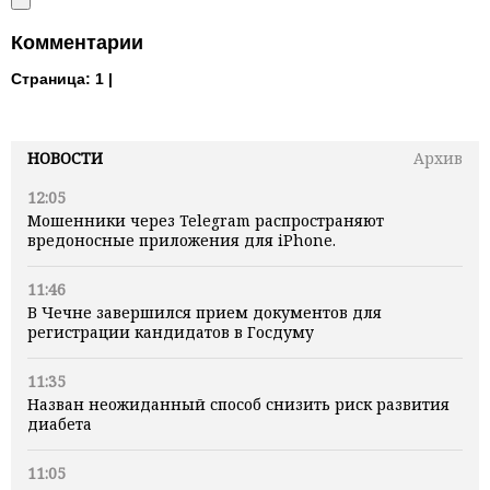
Комментарии
Страница:
1 |
НОВОСТИ
Архив
12:05
Мошенники через Telegram распространяют
вредоносные приложения для iPhone.
11:46
В Чечне завершился прием документов для
регистрации кандидатов в Госдуму
11:35
Назван неожиданный способ снизить риск развития
диабета
11:05