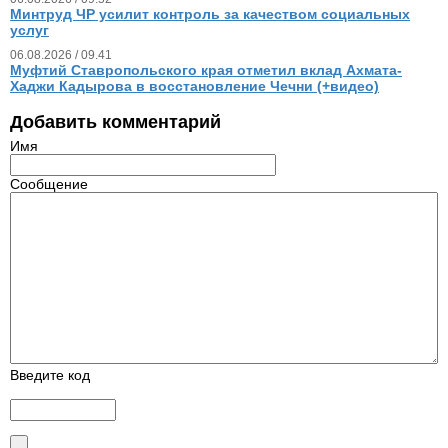
Минтруд ЧР усилит контроль за качеством социальных
услуг
06.08.2026 / 09.41
Муфтий Ставропольского края отметил вклад Ахмата-
Хаджи Кадырова в восстановление Чечни (+видео)
Добавить комментарий
Имя
Сообщение
Введите код