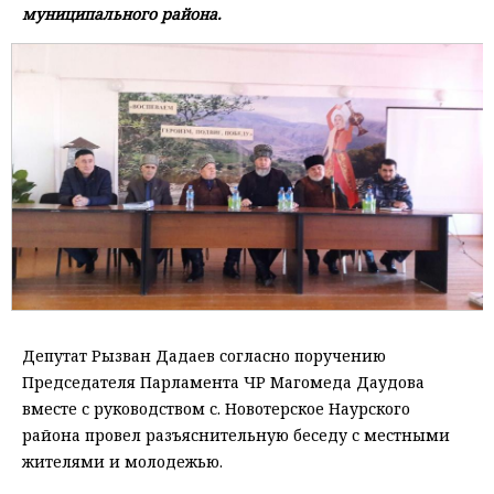
муниципального района.
Депутат Рызван Дадаев согласно поручению
Председателя Парламента ЧР Магомеда Даудова
вместе с руководством с. Новотерское Наурского
района провел разъяснительную беседу с местными
жителями и молодежью.