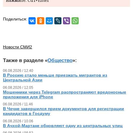
нажмите: Ctrl+Enter
Поделиться:
Новости СМИ2
Также в разделе «
Общество
»:
06.08.2026 / 12.40
В Россию стало меньше приезжать мигрантов из
Центральной Азии
06.08.2026 / 12.05
Мошенники через Telegram распространяют вредоносные
приложения для iPhone
06.08.2026 / 11.46
В Чечне завершился прием документов для регистрации
кандидатов в Госдуму
06.08.2026 / 10.06
В Ачхой-Мартане обновляют одну из центральных улиц