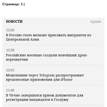
Страница:
1 |
НОВОСТИ
Архив
12:40
В Россию стало меньше приезжать мигрантов из
Центральной Азии
12:38
Российские военные создали новейший дрон-
перехватчик
12:05
Мошенники через Telegram распространяют
вредоносные приложения для iPhone
11:46
В Чечне завершился прием документов для
регистрации кандидатов в Госдуму