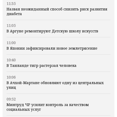
11:35
Назван неожиданный способ снизить риск развития
диабета
11:05
В Аргуне ремонтируют Детскую школу искусств
11:00
В Японии зафиксировали новое землетрясение
10:40
В Таиланде тигр растерзал человека
10:06
В Ачхой-Мартане обновляют одну из центральных
улиц
09:52
Минтруд ЧР усилит контроль за качеством
социальных услуг