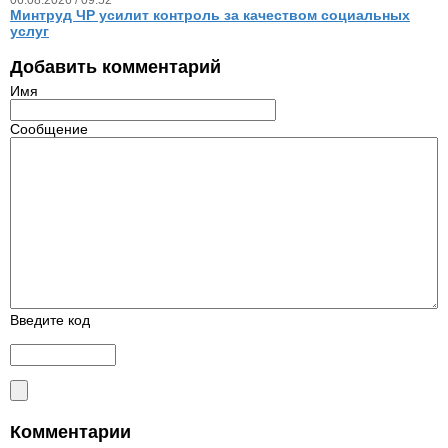
06.08.2026 / 09.52
Минтруд ЧР усилит контроль за качеством социальных
услуг
Добавить комментарий
Имя
Сообщение
Введите код
Комментарии