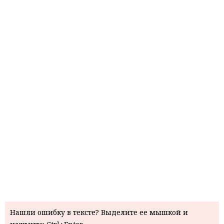
Нашли ошибку в тексте? Выделите ее мышкой и