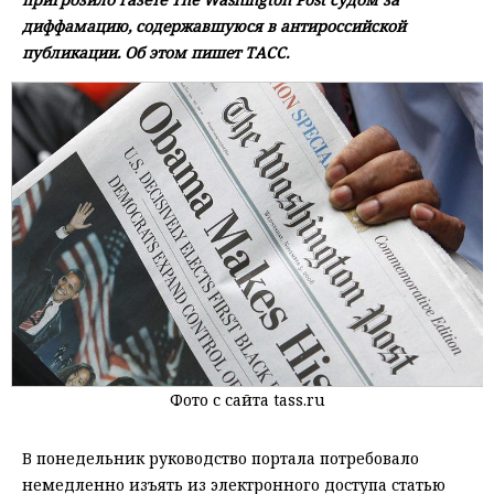
диффамацию, содержавшуюся в антироссийской
публикации. Об этом пишет ТАСС.
Фото с сайта tass.ru
В понедельник руководство портала потребовало
немедленно изъять из электронного доступа статью