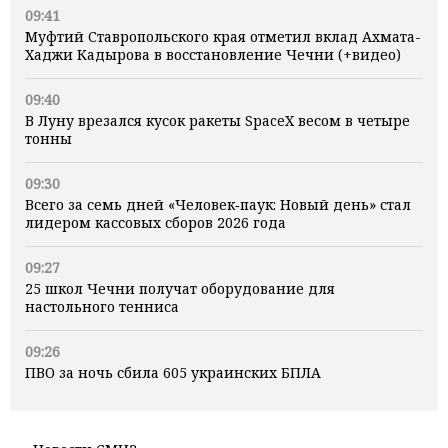
09:41
Муфтий Ставропольского края отметил вклад Ахмата-
Хаджи Кадырова в восстановление Чечни (+видео)
09:40
В Луну врезался кусок ракеты SpaceX весом в четыре
тонны
09:30
Всего за семь дней «Человек‑паук: Новый день» стал
лидером кассовых сборов 2026 года
09:27
25 школ Чечни получат оборудование для
настольного тенниса
09:26
ПВО за ночь сбила 605 украинских БПЛА