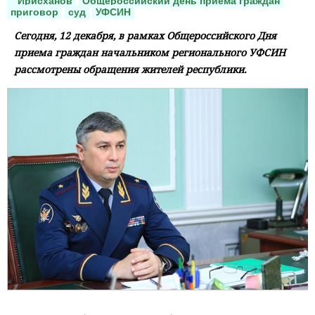
Ирисханов
Общероссийский день приема граждан
приговор
суд
УФСИН
Сегодня, 12 декабря, в рамках Общероссийского Дня
приема граждан начальником регионального УФСИН
рассмотрены обращения жителей республики.