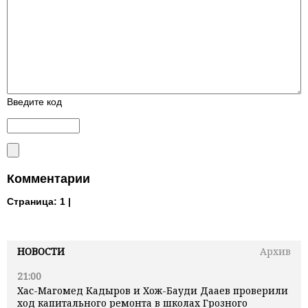
Введите код
Комментарии
Страница:
1 |
НОВОСТИ
Архив
21:00
Хас-Магомед Кадыров и Хож-Бауди Дааев проверили
ход капитального ремонта в школах Грозного