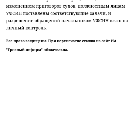
изменением приговоров судов, должностным лицам
УФСИН поставлены соответствующие задачи, и
разрешение обращений начальником УФСИН взято на
личный контроль.
Все права защищены. При перепечатке ссылка на сайт ИА
"Грозный-информ" обязательна.