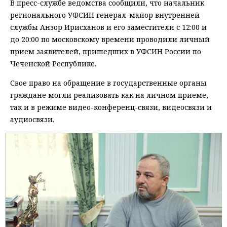
В пресс-службе ведомства сообщили, что начальник
регионального УФСИН генерал-майор внутренней
службы Анзор Ирисханов и его заместители с 12:00 и
до 20:00 по московскому времени проводили личный
прием заявителей, пришедших в УФСИН России по
Чеченской Республике.
Свое право на обращение в государственные органы
граждане могли реализовать как на личном приеме,
так и в режиме видео-конференц-связи, видеосвязи и
аудиосвязи.