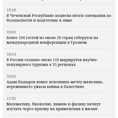
19:18
В Чеченской Республике подвели итоги совещания по
безопасности и подготовке к зиме
19:00
Более 100 гостей из около 20 стран соберутся на
международной конференции в Грозном
18:14
В России создано около 110 маршрутов научно-
популярного туризма в 35 регионах
18:05
Адам Кадыров помог исполнить мечту мальчика,
пережившего ужасы войны в Палестине
17:00
Математику, биологию, химию и физику начнут
изучать через призму их применения в жизни