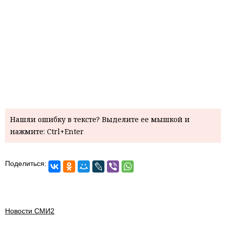
Нашли ошибку в тексте? Выделите ее мышкой и
нажмите: Ctrl+Enter
Поделиться:
Новости СМИ2