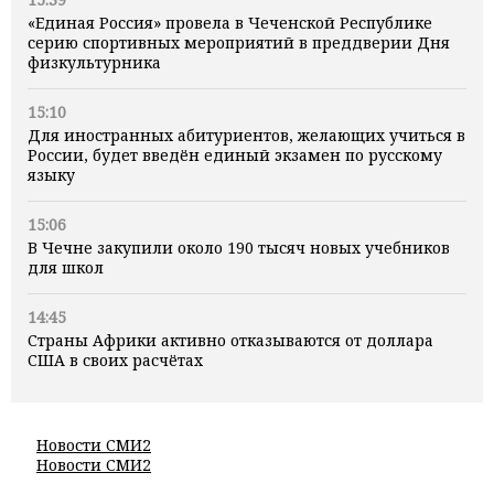
«Единая Россия» провела в Чеченской Республике
серию спортивных мероприятий в преддверии Дня
физкультурника
15:10
Для иностранных абитуриентов, желающих учиться в
России, будет введён единый экзамен по русскому
языку
15:06
В Чечне закупили около 190 тысяч новых учебников
для школ
14:45
Страны Африки активно отказываются от доллара
США в своих расчётах
Новости СМИ2
Новости СМИ2