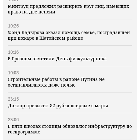
Минтруд предложил расширить круг лиц, имеющих
право на две пенсии
10:26
Фонд Кадырова оказал помощь семье, пострадавшей
при пожаре в Шатойском районе
10:16
В Грозном отметили День физкультурника
10:08
Строительные работы в районе Путина не
останавливаются даже ночью
23:15
Доллар превысил 82 рубля впервые с марта
23:06
В пяти школах столицы обновляют инфраструктуру по
госпрограмме