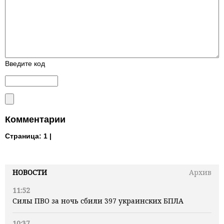
Введите код
Комментарии
Страница:
1 |
НОВОСТИ
Архив
11:52
Силы ПВО за ночь сбили 397 украинских БПЛА
10:37