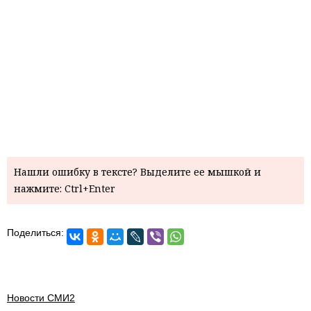
Нашли ошибку в тексте? Выделите ее мышкой и
нажмите: Ctrl+Enter
Поделиться:
Новости СМИ2