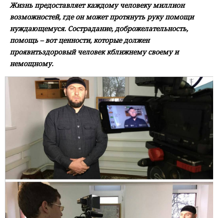
Жизнь предоставляет каждому человеку миллион
возможностей, где он может протянуть руку помощи
нуждающемуся. Сострадание, доброжелательность,
помощь – вот ценности, которые должен
проявитьздоровый человек кближнему своему и
немощному.