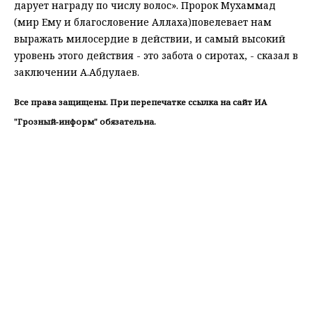
дарует награду по числу волос». Пророк Мухаммад
(мир Ему и благословение Аллаха)повелевает нам
выражать милосердие в действии, и самый высокий
уровень этого действия - это забота о сиротах, - сказал в
заключении А.Абдулаев.
Все права защищены. При перепечатке ссылка на сайт ИА
"Грозный-информ" обязательна.