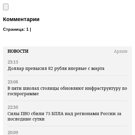
Комментарии
Страница:
1 |
НОВОСТИ
Архив
23:15
Доллар превысил 82 рубля впервые с марта
23:06
В пяти школах столицы обновляют инфраструктуру по
госпрограмме
22:30
Силы ПВО сбили 75 БПЛА над регионами России за
последние сутки
20:09