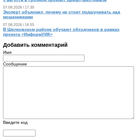
07.08.2026 / 17.30
Эксперт объяснил, почему не стоит подшучивать над
мошенниками
07.08.2026 / 16.55
В Шелковском районе обучают обходчиков в рамках
проекта «ИнформУИК»
Добавить комментарий
Имя
Сообщение
Введите код