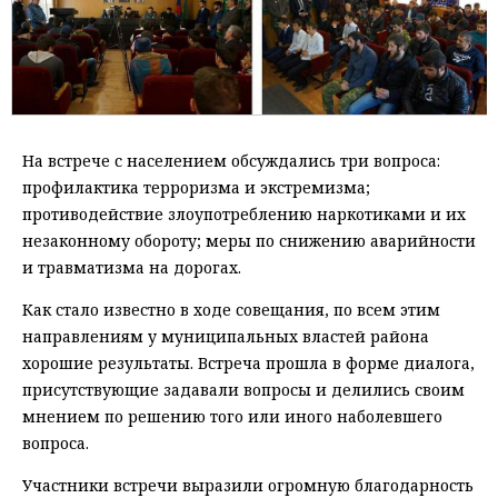
На встрече с населением обсуждались три вопроса:
профилактика терроризма и экстремизма;
противодействие злоупотреблению наркотиками и их
незаконному обороту; меры по снижению аварийности
и травматизма на дорогах.
Как стало известно в ходе совещания, по всем этим
направлениям у муниципальных властей района
хорошие результаты. Встреча прошла в форме диалога,
присутствующие задавали вопросы и делились своим
мнением по решению того или иного наболевшего
вопроса.
Участники встречи выразили огромную благодарность