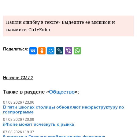
Нашли ошибку в тексте? Выделите ее мышкой и
нажмите: Ctrl+Enter
Поделиться:
Новости СМИ2
Также в разделе «
Общество
»:
07.08.2026 / 23.06
В пяти школах столицы обновляют инфраструктуру по
госпрограмме
07.08.2026 / 20.09
iPhone может исчезнуть с рынка
07.08.2026 / 19.37
9 августа в Грозном пройдет дрифт-фестиваль