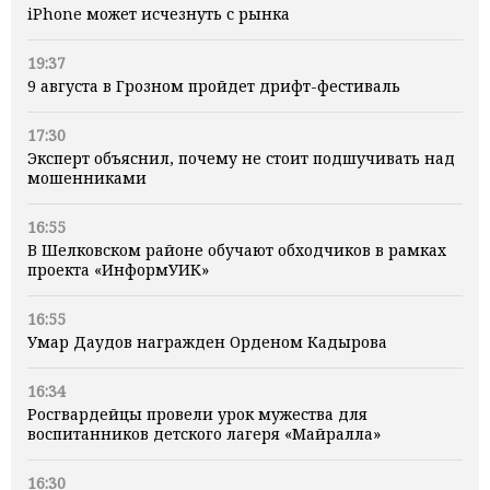
iPhone может исчезнуть с рынка
19:37
9 августа в Грозном пройдет дрифт-фестиваль
17:30
Эксперт объяснил, почему не стоит подшучивать над
мошенниками
16:55
В Шелковском районе обучают обходчиков в рамках
проекта «ИнформУИК»
16:55
Умар Даудов награжден Орденом Кадырова
16:34
Росгвардейцы провели урок мужества для
воспитанников детского лагеря «Майралла»
16:30