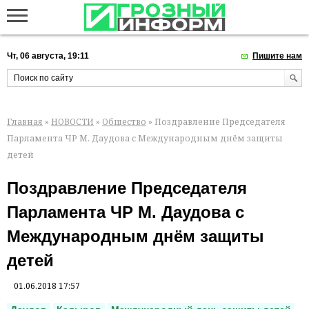
Чт, 06 августа, 19:11
Пишите нам
Главная
»
НОВОСТИ
»
Общество
» Поздравление Председателя
Парламента ЧР М. Даудова с Международным днём защиты
детей
Поздравление Председателя
Парламента ЧР М. Даудова с
Международным днём защиты
детей
01.06.2018 17:57