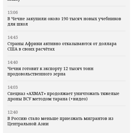
15:06
В Чечне закупили около 190 тысяч новых учебников
для школ
14:45
Страны Африки активно отказываются от доллара
США в своих расчётах
14:40
Чечня готовит к экспорту 12 тысяч тонн
продовольственного зерна
14:03
Спецназ «АХМАТ» продолжает уничтожать тяжелые
дроны ВСУ методом тарана (+видео)
12:40
В Россию стало меньше приезжать мигрантов из
Центральной Азии