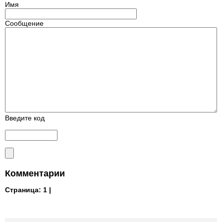
Имя
Сообщение
Введите код
Комментарии
Страница:
1 |