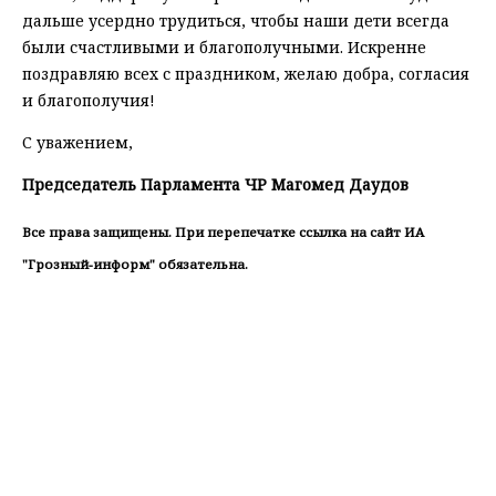
дальше усердно трудиться, чтобы наши дети всегда
были счастливыми и благополучными. Искренне
поздравляю всех с праздником, желаю добра, согласия
и благополучия!
С уважением,
Председатель Парламента ЧР Магомед Даудов
Все права защищены. При перепечатке ссылка на сайт ИА
"Грозный-информ" обязательна.