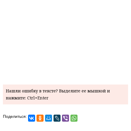
Нашли ошибку в тексте? Выделите ее мышкой и
нажмите: Ctrl+Enter
Поделиться: