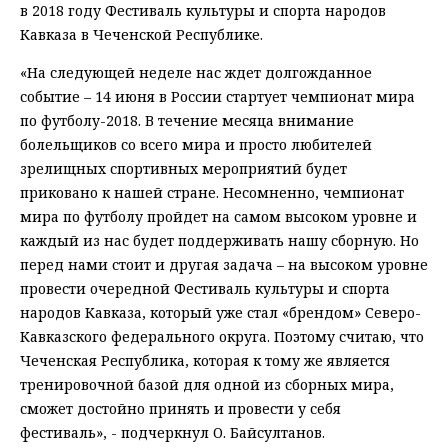
в 2018 году Фестиваль культуры и спорта народов
Кавказа в Чеченской Республике.
«На следующей неделе нас ждет долгожданное
событие – 14 июня в России стартует чемпионат мира
по футболу-2018. В течение месяца внимание
болельщиков со всего мира и просто любителей
зрелищных спортивных мероприятий будет
приковано к нашей стране. Несомненно, чемпионат
мира по футболу пройдет на самом высоком уровне и
каждый из нас будет поддерживать нашу сборную. Но
перед нами стоит и другая задача – на высоком уровне
провести очередной Фестиваль культуры и спорта
народов Кавказа, который уже стал «брендом» Северо-
Кавказского федерального округа. Поэтому считаю, что
Чеченская Республика, которая к тому же является
тренировочной базой для одной из сборных мира,
сможет достойно принять и провести у себя
фестиваль», - подчеркнул О. Байсултанов.