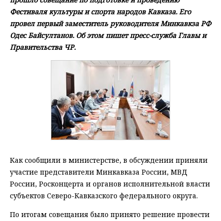
Фестиваля культуры и спорта народов Кавказа. Его
провел первый заместитель руководителя Минкавкза РФ
Одес Байсултанов. Об этом пишет пресс-служба Главы и
Правительства ЧР.
Как сообщили в министерстве, в обсуждении приняли
участие представители Минкавказа России, МВД
России, Росконцерта и органов исполнительной власти
субъектов Северо-Кавказского федерального округа.
По итогам совещания было принято решение провести