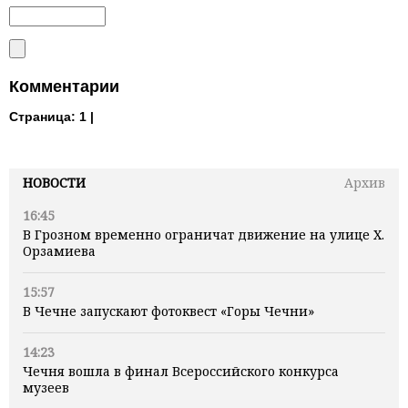
Комментарии
Страница:
1 |
НОВОСТИ
Архив
16:45
В Грозном временно ограничат движение на улице Х.
Орзамиева
15:57
В Чечне запускают фотоквест «Горы Чечни»
14:23
Чечня вошла в финал Всероссийского конкурса
музеев