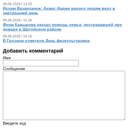
08.08.2026 / 13.20
Ислам Вазарханов: Ахмат-Хаджи вернул людям веру в
завтрашний день
08.08.2026 / 10.26
Фонд Кадырова оказал помощь семье, пострадавшей при
пожаре в Шатойском районе
08.08.2026 / 10.16
В Грозном отметили День физкультурника
Добавить комментарий
Имя
Сообщение
Введите код