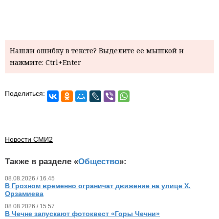
Нашли ошибку в тексте? Выделите ее мышкой и
нажмите: Ctrl+Enter
Поделиться:
Новости СМИ2
Также в разделе «
Общество
»:
08.08.2026 / 16.45
В Грозном временно ограничат движение на улице Х.
Орзамиева
08.08.2026 / 15.57
В Чечне запускают фотоквест «Горы Чечни»