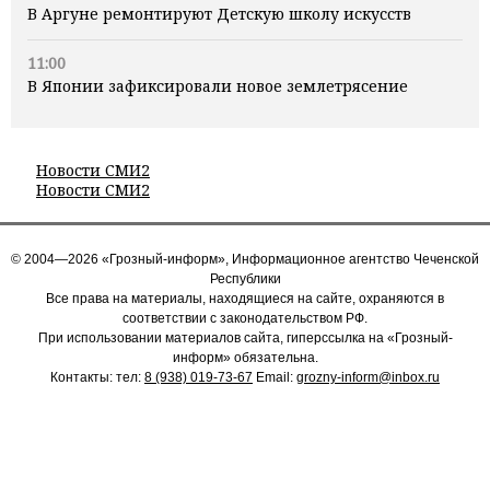
В Аргуне ремонтируют Детскую школу искусств
11:00
В Японии зафиксировали новое землетрясение
Новости СМИ2
Новости СМИ2
© 2004—2026 «Грозный-информ», Информационное агентство Чеченской
Республики
Все права на материалы, находящиеся на сайте, охраняются в
соответствии с законодательством РФ.
При использовании материалов сайта, гиперссылка на «Грозный-
информ» обязательна.
Контакты: тел:
8 (938) 019-73-67
Email:
grozny-inform@inbox.ru