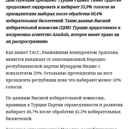
продолжает лидировать и набирает 55,9% голосов на
президентских выборах после обработки 60,4%
избирательных бюллетеней. Такие данные Высшей
избирательной комиссии (ЦИК) Турции предоставило в
воскресенье агентство Anadolu, которое имеет право на
их распространение.
Как пишет ТАСС, ближайшим конкурентом Эрдогана
является кандидат от оппозиционной Народно-
республиканской партии Мухаррем Индже с
показателем 29%. Остальные претенденты на пост
президента республики пока что набирают менее 10%
голосов.
По данным Высшей избирательной комиссии,
правящая в Турции Партия справедливости и развития
набирает 46,7% после обработки 41,3% избирательных
бюллетеней.