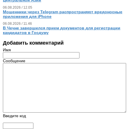
Центральной Азии
06.08.2026 / 12.05
Мошенники через Telegram распространяют вредоносные
приложения для iPhone
06.08.2026 / 11.46
В Чечне завершился прием документов для регистрации
кандидатов в Госдуму
Добавить комментарий
Имя
Сообщение
Введите код