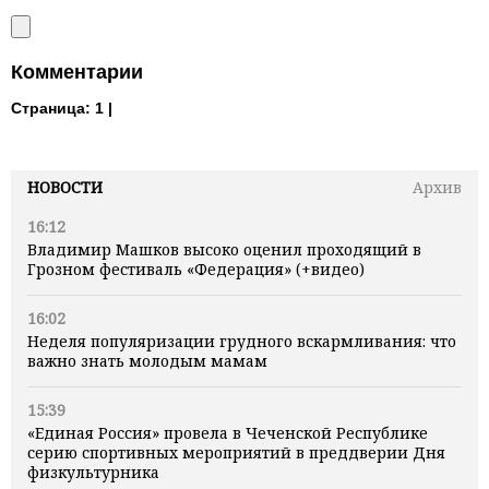
Комментарии
Страница:
1 |
НОВОСТИ
Архив
16:12
Владимир Машков высоко оценил проходящий в
Грозном фестиваль «Федерация» (+видео)
16:02
Неделя популяризации грудного вскармливания: что
важно знать молодым мамам
15:39
«Единая Россия» провела в Чеченской Республике
серию спортивных мероприятий в преддверии Дня
физкультурника