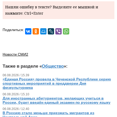
Нашли ошибку в тексте? Выделите ее мышкой и
нажмите: Ctrl+Enter
Поделиться:
Новости СМИ2
Также в разделе «
Общество
»:
06.08.2026 / 15.39
«Единая Россия» провела в Чеченской Республике серию
спортивных мероприятий в преддверии Дня
физкультурника
06.08.2026 / 15.10
Для иностранных абитуриентов, желающих учиться в
России, будет введён единый экзамен по русскому языку
06.08.2026 / 12.40
В Россию стало меньше приезжать мигрантов из