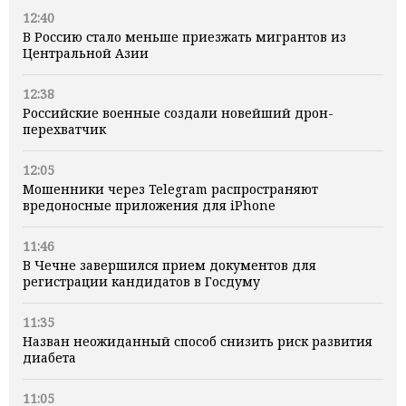
12:40
В Россию стало меньше приезжать мигрантов из
Центральной Азии
12:38
Российские военные создали новейший дрон-
перехватчик
12:05
Мошенники через Telegram распространяют
вредоносные приложения для iPhone
11:46
В Чечне завершился прием документов для
регистрации кандидатов в Госдуму
11:35
Назван неожиданный способ снизить риск развития
диабета
11:05