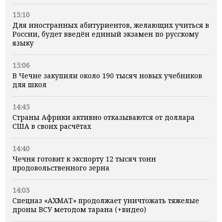
15:10
Для иностранных абитуриентов, желающих учиться в
России, будет введён единый экзамен по русскому
языку
15:06
В Чечне закупили около 190 тысяч новых учебников
для школ
14:45
Страны Африки активно отказываются от доллара
США в своих расчётах
14:40
Чечня готовит к экспорту 12 тысяч тонн
продовольственного зерна
14:03
Спецназ «АХМАТ» продолжает уничтожать тяжелые
дроны ВСУ методом тарана (+видео)