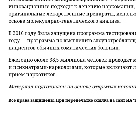
инновационные подходы к лечению наркомании, 
оригинальные лекарственные препараты, использ
основе молекулярно-генетического анализа.
В 2016 году была запущена программа тестировани
году — программа по выявлению злоупотребляющ
пациентов обычных соматических больниц.
Ежегодно около 38,5 миллиона человек проходят
и психиатрами-наркологами, которые включают л
прием наркотиков.
Материал подготовлен на основе открытых источн
Все права защищены. При перепечатке ссылка на сайт ИА "