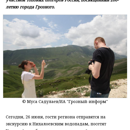
летию города Грозного.
© Муса Садулаев/ИА "Грозный-информ"
Сегодня, 26 июня, гости региона отправятся на
экскурсию к Нихалоевским водопадам, посетят