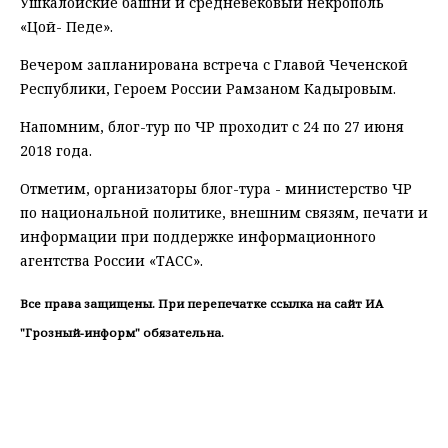
Ушкалойские башни и средневековый некрополь
«Цой- Педе».
Вечером запланирована встреча с Главой Чеченской
Республики, Героем России Рамзаном Кадыровым.
Напомним, блог-тур по ЧР проходит с 24 по 27 июня
2018 года.
Отметим, организаторы блог-тура - министерство ЧР
по национальной политике, внешним связям, печати и
информации при поддержке информационного
агентства России «ТАСС».
Все права защищены. При перепечатке ссылка на сайт ИА
"Грозный-информ" обязательна.