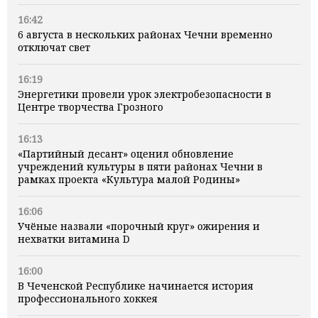
16:42
6 августа в нескольких районах Чечни временно
отключат свет
16:19
Энергетики провели урок электробезопасности в
Центре творчества Грозного
16:13
«Партийный десант» оценил обновление
учреждений культуры в пяти районах Чечни в
рамках проекта «Культура малой Родины»
16:06
Учёные назвали «порочный круг» ожирения и
нехватки витамина D
16:00
В Чеченской Республике начинается история
профессионального хоккея