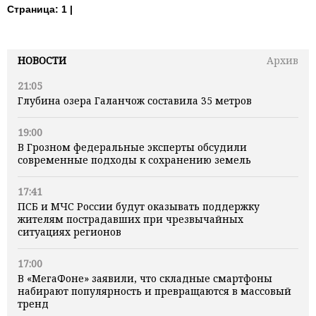
Страница:
1 |
НОВОСТИ
Архив
21:05
Глубина озера Галанчож составила 35 метров
19:00
В Грозном федеральные эксперты обсудили
современные подходы к сохранению земель
17:41
ПСБ и МЧС России будут оказывать поддержку
жителям пострадавших при чрезвычайных
ситуациях регионов
17:00
В «МегаФоне» заявили, что складные смартфоны
набирают популярность и превращаются в массовый
тренд