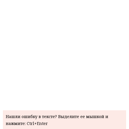
Нашли ошибку в тексте? Выделите ее мышкой и
нажмите: Ctrl+Enter