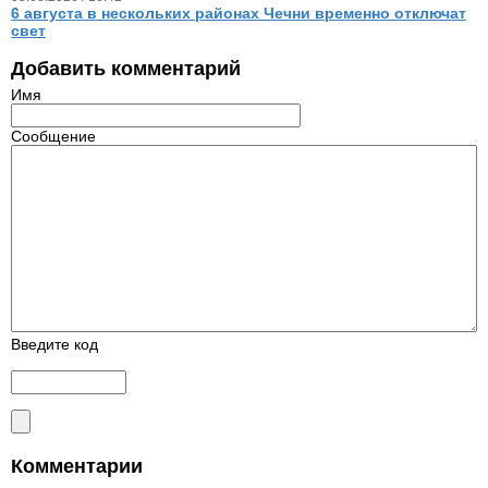
6 августа в нескольких районах Чечни временно отключат
свет
Добавить комментарий
Имя
Сообщение
Введите код
Комментарии