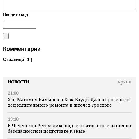
Введите код
Комментарии
Страница:
1 |
НОВОСТИ
Архив
21:00
Хас-Магомед Кадыров и Хож-Бауди Дааев проверили
ход капитального ремонта в школах Грозного
19:18
В Чеченской Республике подвели итоги совещания по
безопасности и подготовке к зиме