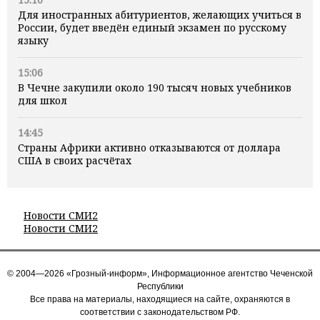
Для иностранных абитуриентов, желающих учиться в
России, будет введён единый экзамен по русскому
языку
15:06
В Чечне закупили около 190 тысяч новых учебников
для школ
14:45
Страны Африки активно отказываются от доллара
США в своих расчётах
Новости СМИ2
Новости СМИ2
© 2004—2026 «Грозный-информ», Информационное агентство Чеченской
Республики
Все права на материалы, находящиеся на сайте, охраняются в
соответствии с законодательством РФ.