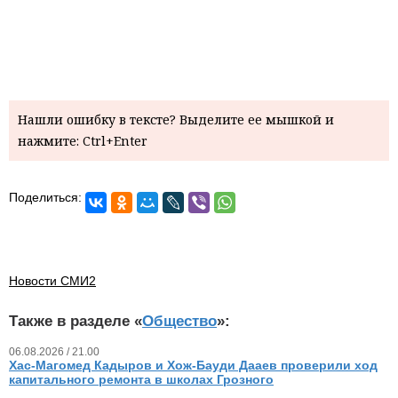
Нашли ошибку в тексте? Выделите ее мышкой и
нажмите: Ctrl+Enter
Поделиться:
Новости СМИ2
Также в разделе «
Общество
»:
06.08.2026 / 21.00
Хас-Магомед Кадыров и Хож-Бауди Дааев проверили ход
капитального ремонта в школах Грозного