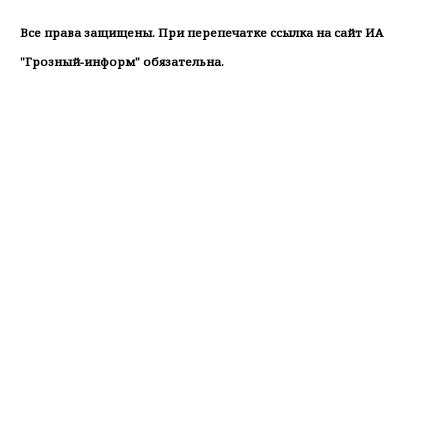
Все права защищены. При перепечатке ссылка на сайт ИА
"Грозный-информ" обязательна.