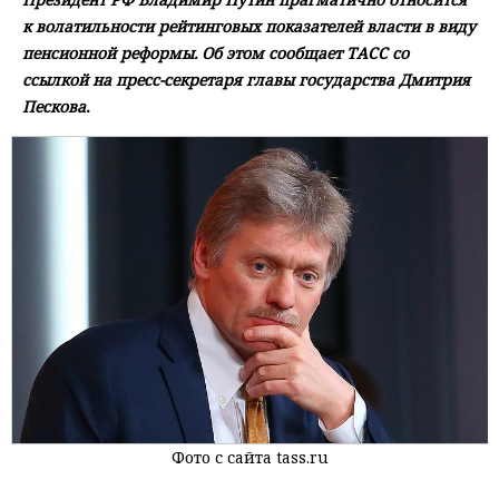
к волатильности рейтинговых показателей власти в виду
пенсионной реформы. Об этом сообщает ТАСС со
ссылкой на пресс-секретаря главы государства Дмитрия
Пескова.
Фото с сайта tass.ru