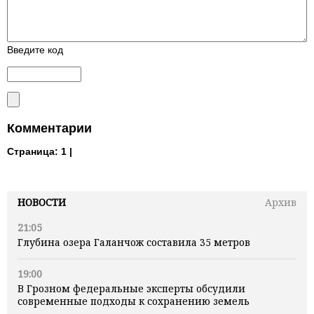
Введите код
Комментарии
Страница:
1 |
НОВОСТИ
Архив
21:05
Глубина озера Галанчож составила 35 метров
19:00
В Грозном федеральные эксперты обсудили
современные подходы к сохранению земель