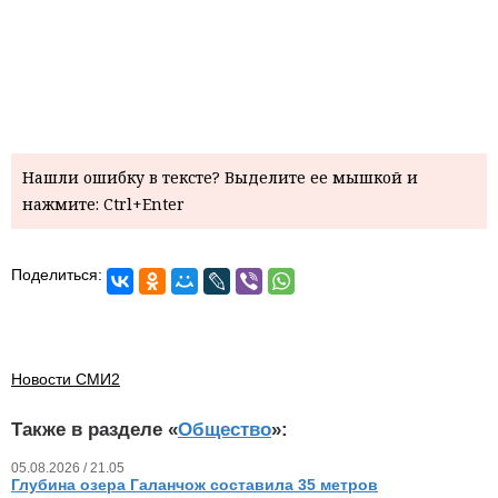
Нашли ошибку в тексте? Выделите ее мышкой и
нажмите: Ctrl+Enter
Поделиться:
Новости СМИ2
Также в разделе «
Общество
»:
05.08.2026 / 21.05
Глубина озера Галанчож составила 35 метров