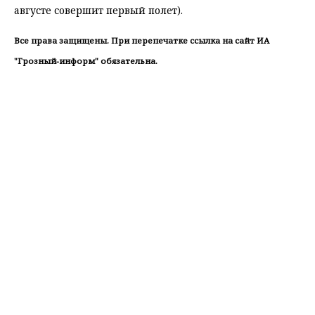
августе совершит первый полет).
Все права защищены. При перепечатке ссылка на сайт ИА
"Грозный-информ" обязательна.