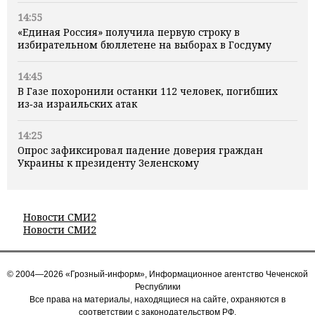
14:55
«Единая Россия» получила первую строку в
избирательном бюллетене на выборах в Госдуму
14:45
В Газе похоронили останки 112 человек, погибших
из‑за израильских атак
14:25
Опрос зафиксировал падение доверия граждан
Украины к президенту Зеленскому
Новости СМИ2
Новости СМИ2
© 2004—2026 «Грозный-информ», Информационное агентство Чеченской
Республики
Все права на материалы, находящиеся на сайте, охраняются в
соответствии с законодательством РФ.