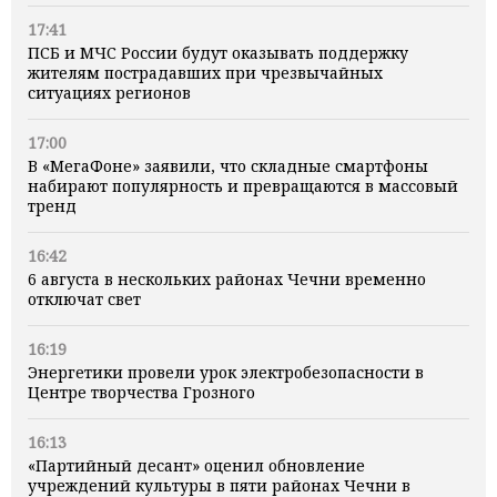
17:41
ПСБ и МЧС России будут оказывать поддержку
жителям пострадавших при чрезвычайных
ситуациях регионов
17:00
В «МегаФоне» заявили, что складные смартфоны
набирают популярность и превращаются в массовый
тренд
16:42
6 августа в нескольких районах Чечни временно
отключат свет
16:19
Энергетики провели урок электробезопасности в
Центре творчества Грозного
16:13
«Партийный десант» оценил обновление
учреждений культуры в пяти районах Чечни в