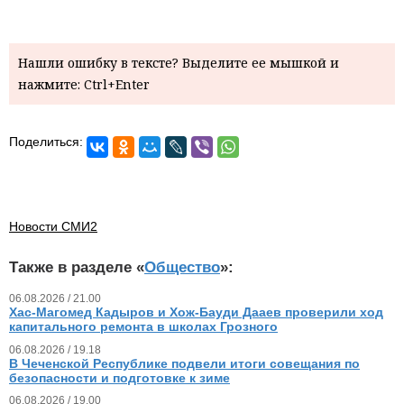
Нашли ошибку в тексте? Выделите ее мышкой и
нажмите: Ctrl+Enter
Поделиться:
Новости СМИ2
Также в разделе «
Общество
»:
06.08.2026 / 21.00
Хас-Магомед Кадыров и Хож-Бауди Дааев проверили ход
капитального ремонта в школах Грозного
06.08.2026 / 19.18
В Чеченской Республике подвели итоги совещания по
безопасности и подготовке к зиме
06.08.2026 / 19.00