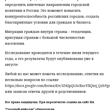
определить ключевые направления городской
политики в России. Это поможет повысить
конкурентоспособность российских городов, создать
благоприятные условия для граждан и бизнеса.
Миграция граждан внутри страны – тенденция,
присущая странам с большой численностью
населения.
Исследование проводится в течение июля текущего
года, а его результаты будут опубликованы уже в
августе.
Любой из нас может помочь исследованию, ответив на
несколько вопросов по ссылке
https://docs.google.com/forms/d/e/1FAIpQLSeXncVXQtoj_Qzh
или записав ответы друзей и родственников.
Все права защищены. При перепечатке ссылка на сайт ИА
"Грозный-информ" обязательна.