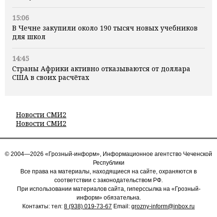
15:06
В Чечне закупили около 190 тысяч новых учебников
для школ
14:45
Страны Африки активно отказываются от доллара
США в своих расчётах
Новости СМИ2
Новости СМИ2
© 2004—2026 «Грозный-информ», Информационное агентство Чеченской
Республики
Все права на материалы, находящиеся на сайте, охраняются в
соответствии с законодательством РФ.
При использовании материалов сайта, гиперссылка на «Грозный-
информ» обязательна.
Контакты: тел:
8 (938) 019-73-67
Email:
grozny-inform@inbox.ru