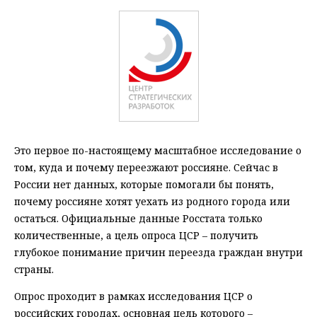
Это первое по-настоящему масштабное исследование о
том, куда и почему переезжают россияне. Сейчас в
России нет данных, которые помогали бы понять,
почему россияне хотят уехать из родного города или
остаться. Официальные данные Росстата только
количественные, а цель опроса ЦСР – получить
глубокое понимание причин переезда граждан внутри
страны.
Опрос проходит в рамках исследования ЦСР о
российских городах, основная цель которого –