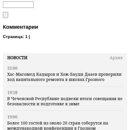
Комментарии
Страница:
1 |
НОВОСТИ
Архив
21:00
Хас-Магомед Кадыров и Хож-Бауди Дааев проверили
ход капитального ремонта в школах Грозного
19:18
В Чеченской Республике подвели итоги совещания по
безопасности и подготовке к зиме
19:00
Более 100 гостей из около 20 стран соберутся на
международной конференции в Грозном