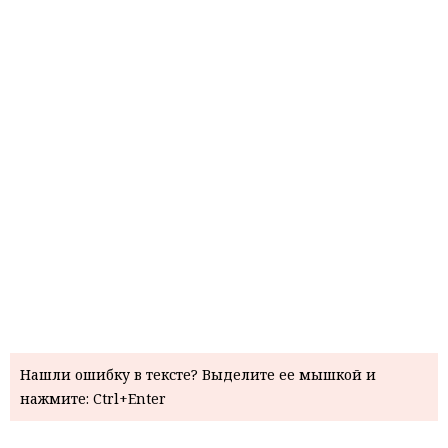
Нашли ошибку в тексте? Выделите ее мышкой и
нажмите: Ctrl+Enter