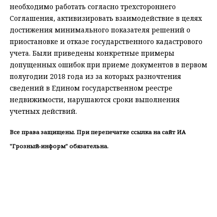
необходимо работать согласно трехстороннего
Соглашения, активизировать взаимодействие в целях
достижения минимального показателя решений о
приостановке и отказе государственного кадастрового
учета. Были приведены конкретные примеры
допущенных ошибок при приеме документов в первом
полугодии 2018 года из за которых разночтения
сведений в Едином государственном реестре
недвижимости, нарушаются сроки выполнения
учетных действий.
Все права защищены. При перепечатке ссылка на сайт ИА
"Грозный-информ" обязательна.