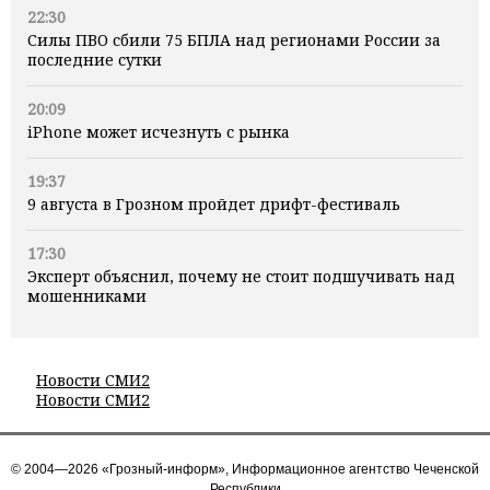
22:30
Силы ПВО сбили 75 БПЛА над регионами России за
последние сутки
20:09
iPhone может исчезнуть с рынка
19:37
9 августа в Грозном пройдет дрифт-фестиваль
17:30
Эксперт объяснил, почему не стоит подшучивать над
мошенниками
Новости СМИ2
Новости СМИ2
© 2004—2026 «Грозный-информ», Информационное агентство Чеченской
Республики