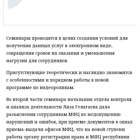
Семинары проводятся в целях создания условий для
получения данных услуг в электронном виде,
сокращения сроков их оказания и уменьшения
нагрузки для сотрудников.
Присутствующие теоретически и наглядно знакомятся
с особенностями и порядком работы в новой
программе по видеороликам.
Во второй части семинара начальник отдела контроля
и анализа деятельности Лиза Гелагаева дала
разъяснения сотрудникам МФЦ по недопущению
нарушений и ошибок, при приеме документов в окнах
приема-выдачи офисов МФЦ, что на новой ступени
работы органу регистрации права и МФЦ республики