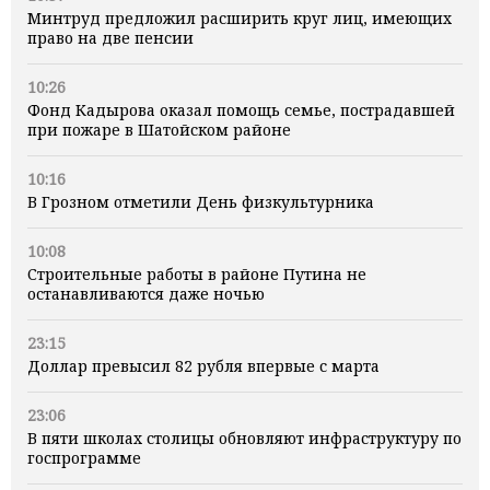
Минтруд предложил расширить круг лиц, имеющих
право на две пенсии
10:26
Фонд Кадырова оказал помощь семье, пострадавшей
при пожаре в Шатойском районе
10:16
В Грозном отметили День физкультурника
10:08
Строительные работы в районе Путина не
останавливаются даже ночью
23:15
Доллар превысил 82 рубля впервые с марта
23:06
В пяти школах столицы обновляют инфраструктуру по
госпрограмме