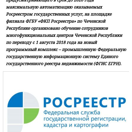
максимальную автоматизацию оказываемых
Росреестром государственных услуг, на площадке
филиала ФГБУ «ФКП Росреестра» по Чеченской
Республике организовано обучение сотрудников
многофункциональных центров Чеченской Республики
по переходу с 1 августа 2018 года на новый
программный комплекс – промышленную Федеральную
государственную информационную систему Единого
государственного реестра недвижимости (ФГИС ЕГРН).