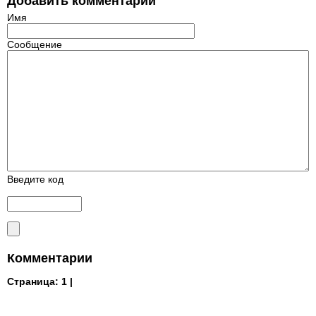
Добавить комментарий
Имя
Сообщение
Введите код
Комментарии
Страница:
1 |