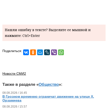
Нашли ошибку в тексте? Выделите ее мышкой и
нажмите: Ctrl+Enter
Поделиться:
Новости СМИ2
Также в разделе «
Общество
»:
08.08.2026 / 16.45
В Грозном временно ограничат движение на улице Х.
Орзамиева
08.08.2026 / 15.57