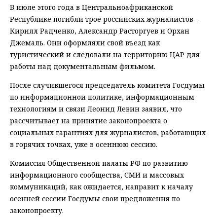
В июле этого года в Центральноафриканской
Республике погибли трое российских журналистов -
Кирилл Радченко, Александр Расторгуев и Орхан
Джемаль. Они оформляли свой въезд как
туристический и следовали на территорию ЦАР для
работы над документальным фильмом.
После случившегося председатель комитета Госдумы
по информационной политике, информационным
технологиям и связи Леонид Левин заявил, что
рассчитывает на принятие законопроекта о
социальных гарантиях для журналистов, работающих
в горячих точках, уже в осеннюю сессию.
Комиссия Общественной палаты РФ по развитию
информационного сообщества, СМИ и массовых
коммуникаций, как ожидается, направит к началу
осенней сессии Госдумы свои предложения по
законопроекту.