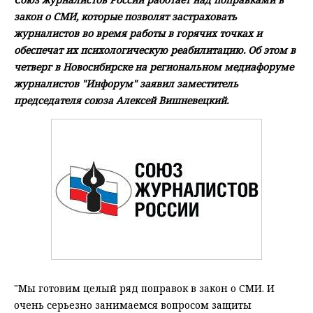
закон о СМИ, которые позволят застраховать
журналистов во время работы в горячих точках и
обеспечат их психологическую реабилитацию. Об этом в
четверг в Новосибирске на региональном медиафоруме
журналистов "Инфорум" заявил заместитель
председателя союза Алексей Вишневецкий.
"Мы готовим целый ряд поправок в закон о СМИ. И
очень серьезно занимаемся вопросом защиты