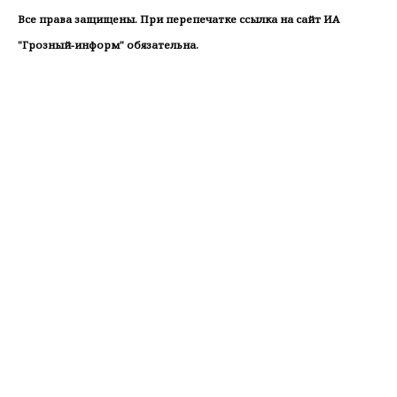
Все права защищены. При перепечатке ссылка на сайт ИА
"Грозный-информ" обязательна.