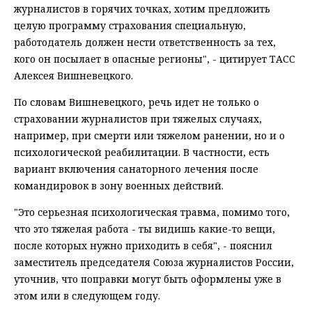
журналистов в горячих точках, хотим предложить
целую программу страхования специальную,
работодатель должен нести ответственность за тех,
кого он посылает в опасные регионы", - цитирует ТАСС
Алексея Вишневецкого.
По словам Вишневецкого, речь идет не только о
страховании журналистов при тяжелых случаях,
например, при смерти или тяжелом ранении, но и о
психологической реабилитации. В частности, есть
вариант включения санаторного лечения после
командировок в зону военных действий.
"Это серьезная психологическая травма, помимо того,
что это тяжелая работа - ты видишь какие-то вещи,
после которых нужно приходить в себя", - пояснил
заместитель председателя Союза журналистов России,
уточнив, что поправки могут быть оформлены уже в
этом или в следующем году.