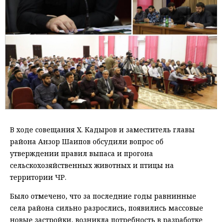
В ходе совещания Х. Кадыров и заместитель главы
района Анзор Шаипов обсудили вопрос об
утверждении правил выпаса и прогона
сельскохозяйственных животных и птицы на
территории ЧР.
Было отмечено, что за последние годы равнинные
села района сильно разрослись, появились массовые
новые застройки, возникла потребность в разработке