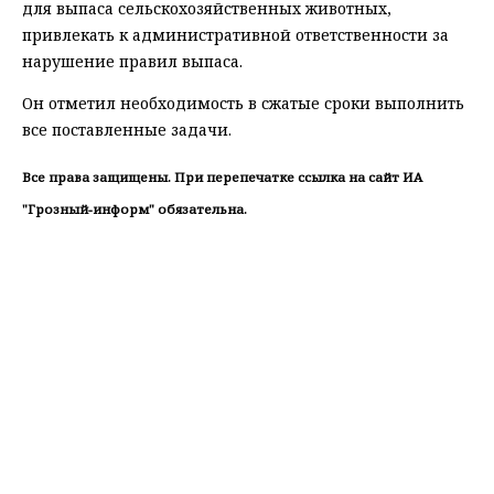
для выпаса сельскохозяйственных животных,
привлекать к административной ответственности за
нарушение правил выпаса.
Он отметил необходимость в сжатые сроки выполнить
все поставленные задачи.
Все права защищены. При перепечатке ссылка на сайт ИА
"Грозный-информ" обязательна.