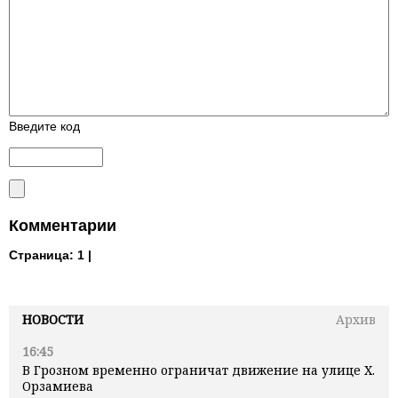
Введите код
Комментарии
Страница:
1 |
НОВОСТИ
Архив
16:45
В Грозном временно ограничат движение на улице Х.
Орзамиева