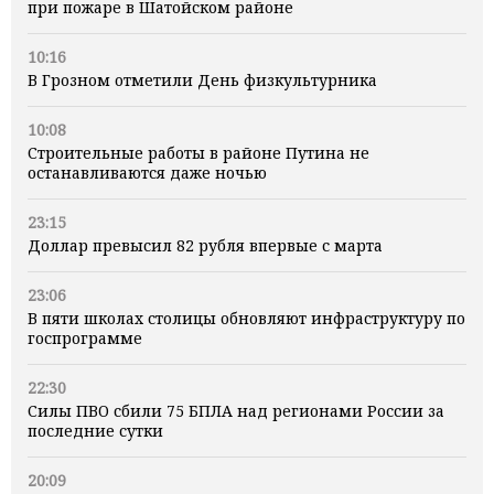
при пожаре в Шатойском районе
10:16
В Грозном отметили День физкультурника
10:08
Строительные работы в районе Путина не
останавливаются даже ночью
23:15
Доллар превысил 82 рубля впервые с марта
23:06
В пяти школах столицы обновляют инфраструктуру по
госпрограмме
22:30
Силы ПВО сбили 75 БПЛА над регионами России за
последние сутки
20:09