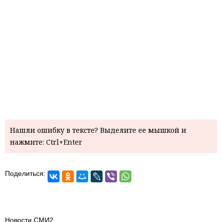
Нашли ошибку в тексте? Выделите ее мышкой и
нажмите: Ctrl+Enter
Поделиться:
Новости СМИ2