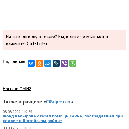
Нашли ошибку в тексте? Выделите ее мышкой и
нажмите: Ctrl+Enter
Поделиться:
Новости СМИ2
Также в разделе «
Общество
»:
08.08.2026 / 10.26
Фонд Кадырова оказал помощь семье, пострадавшей при
пожаре в Шатойском районе
08.08.2026 / 10.16