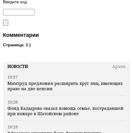
Введите код
Комментарии
Страница:
1 |
НОВОСТИ
Архив
10:37
Минтруд предложил расширить круг лиц, имеющих
право на две пенсии
10:26
Фонд Кадырова оказал помощь семье, пострадавшей
при пожаре в Шатойском районе
10:16