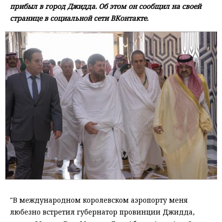
прибыл в город Джидда. Об этом он сообщил на своей
странице в социальной сети ВКонтакте.
"В международном королевском аэропорту меня
любезно встретил губернатор провинции Джидда,