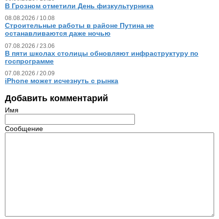
В Грозном отметили День физкультурника
08.08.2026 / 10.08
Строительные работы в районе Путина не
останавливаются даже ночью
07.08.2026 / 23.06
В пяти школах столицы обновляют инфраструктуру по
госпрограмме
07.08.2026 / 20.09
iPhone может исчезнуть с рынка
Добавить комментарий
Имя
Сообщение