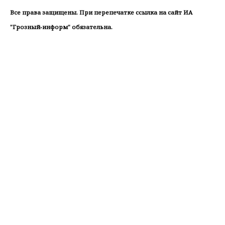
Все права защищены. При перепечатке ссылка на сайт ИА
"Грозный-информ" обязательна.