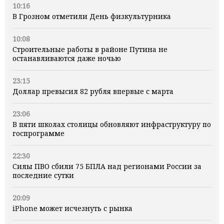
10:16
В Грозном отметили День физкультурника
10:08
Строительные работы в районе Путина не
останавливаются даже ночью
23:15
Доллар превысил 82 рубля впервые с марта
23:06
В пяти школах столицы обновляют инфраструктуру по
госпрограмме
22:30
Силы ПВО сбили 75 БПЛА над регионами России за
последние сутки
20:09
iPhone может исчезнуть с рынка