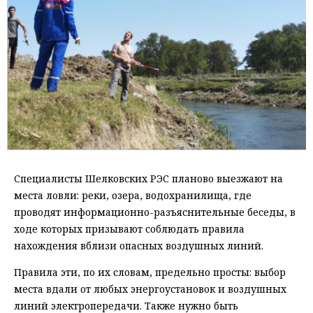
Специалисты Шелковских РЭС планово выезжают на
места ловли: реки, озера, водохранилища, где
проводят информационно-разъяснительные беседы, в
ходе которых призывают соблюдать правила
нахождения вблизи опасных воздушных линий.
Правила эти, по их словам, предельно просты: выбор
места вдали от любых энергоустановок и воздушных
линий электропередачи. Также нужно быть