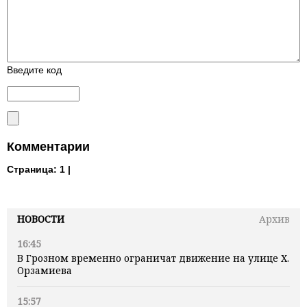
Введите код
Комментарии
Страница:
1 |
НОВОСТИ
Архив
16:45
В Грозном временно ограничат движение на улице Х.
Орзамиева
15:57