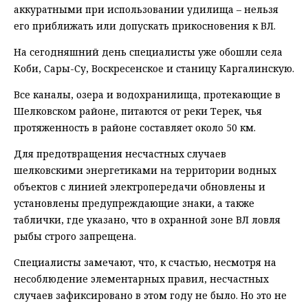
аккуратными при использовании удилища – нельзя
его приближать или допускать прикосновения к ВЛ.
На сегодняшний день специалисты уже обошли села
Коби, Сары-Су, Воскресенское и станицу Каргалинскую.
Все каналы, озера и водохранилища, протекающие в
Шелковском районе, питаются от реки Терек, чья
протяженность в районе составляет около 50 км.
Для предотвращения несчастных случаев
шелковскими энергетиками на территории водных
объектов с линией электропередачи обновлены и
установлены предупреждающие знаки, а также
таблички, где указано, что в охранной зоне ВЛ ловля
рыбы строго запрещена.
Специалисты замечают, что, к счастью, несмотря на
несоблюдение элементарных правил, несчастных
случаев зафиксировано в этом году не было. Но это не