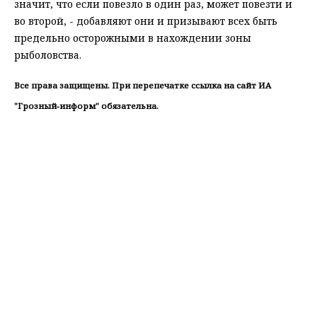
значит, что если повезло в один раз, может повезти и
во второй, - добавляют они и призывают всех быть
предельно осторожными в нахождении зоны
рыболовства.
Все права защищены. При перепечатке ссылка на сайт ИА
"Грозный-информ" обязательна.