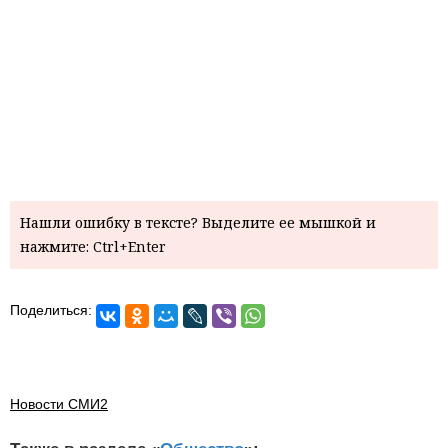
Нашли ошибку в тексте? Выделите ее мышкой и
нажмите: Ctrl+Enter
Поделиться:
Новости СМИ2