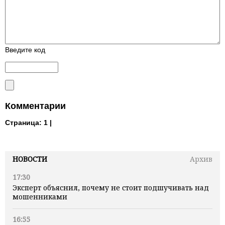
Введите код
Комментарии
Страница:
1 |
НОВОСТИ
Архив
17:30
Эксперт объяснил, почему не стоит подшучивать над
мошенниками
16:55