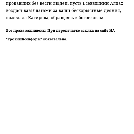
пропавших без вести людей, пусть Всевышний Аллах
воздаст вам благами за ваши бескорыстные деяния, -
пожелала Кагирова, обращаясь к богословам.
Все права защищены. При перепечатке ссылка на сайт ИА
"Грозный-информ" обязательна.