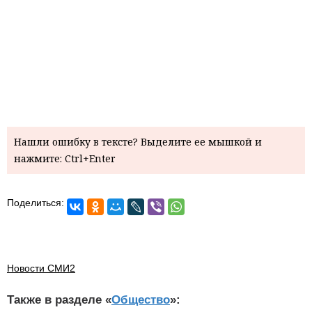
Нашли ошибку в тексте? Выделите ее мышкой и
нажмите: Ctrl+Enter
Поделиться:
Новости СМИ2
Также в разделе «
Общество
»: