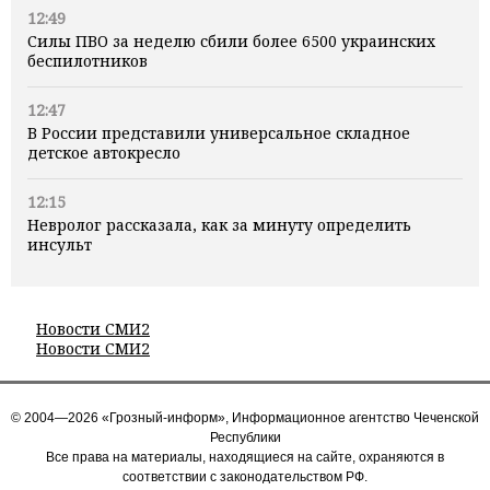
12:49
Силы ПВО за неделю сбили более 6500 украинских
беспилотников
12:47
В России представили универсальное складное
детское автокресло
12:15
Невролог рассказала, как за минуту определить
инсульт
Новости СМИ2
Новости СМИ2
© 2004—2026 «Грозный-информ», Информационное агентство Чеченской
Республики
Все права на материалы, находящиеся на сайте, охраняются в
соответствии с законодательством РФ.