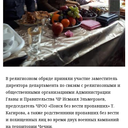
В религиозном обряде приняли участие заместитель
директора департамента по связям с религиозными и
общественными организациями Администрации
Главы и Правительства ЧР Исмаил Эльмерзаев,
председатель ЧРОО «Поиск без вести пропавших» Т.
Кагирова, а также родственники пропавших без вести
и похищенных лиц во время двух военных кампаний
на территории Чечни.