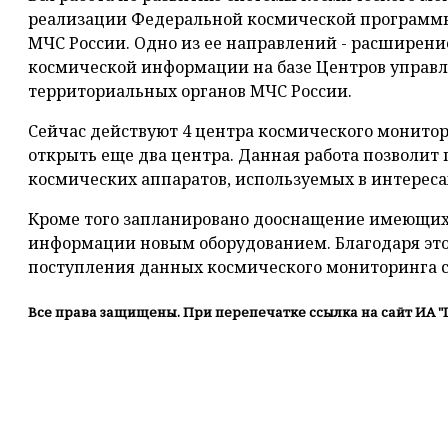
реализации Федеральной космической программы 
МЧС России. Одно из ее направлений - расширени
космической информации на базе Центров управл
территориальных органов МЧС России.
Сейчас действуют 4 центра космического монитор
открыть еще два центра. Данная работа позволит
космических аппаратов, используемых в интереса
Кроме того запланировано дооснащение имеющих
информации новым оборудованием. Благодаря это
поступления данных космического мониторинга с
Все права защищены. При перепечатке ссылка на сайт ИА "