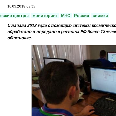
10.09.2018 09:35
еские центры
мониторинг
МЧС
Россия
снимки
С начала 2018 года с помощью системы космическ
обработано и передано в регионы РФ более 12 тыс
обстановке.