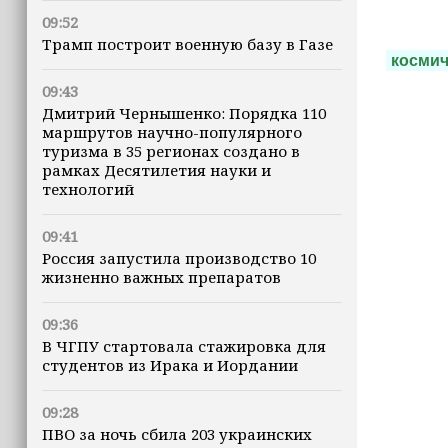
09:52
Трамп построит военную базу в Газе
космич
09:43
Дмитрий Чернышенко: Порядка 110
маршрутов научно-популярного
туризма в 35 регионах создано в
рамках Десятилетия науки и
технологий
09:41
Россия запустила производство 10
жизненно важных препаратов
09:36
В ЧГПУ стартовала стажировка для
студентов из Ирака и Иордании
09:28
ПВО за ночь сбила 203 украинских