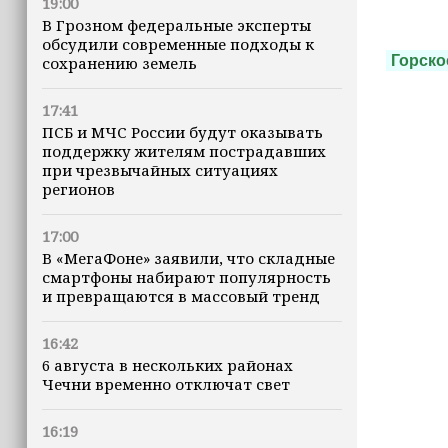
19:00
В Грозном федеральные эксперты
обсудили современные подходы к
Горско
сохранению земель
17:41
ПСБ и МЧС России будут оказывать
поддержку жителям пострадавших
при чрезвычайных ситуациях
регионов
17:00
В «МегаФоне» заявили, что складные
смартфоны набирают популярность
и превращаются в массовый тренд
16:42
6 августа в нескольких районах
Чечни временно отключат свет
16:19