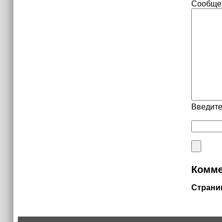
Сообще
Введите
Комме
Страни