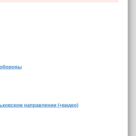
 обороны
ьковском направлении (+видео)