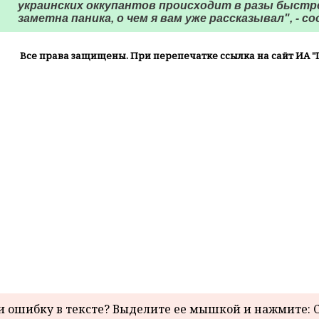
украинских оккупантов происходит в разы быстр
заметна паника, о чем я вам уже рассказывал", - с
Все права защищены. При перепечатке ссылка на сайт ИА "
 ошибку в тексте? Выделите ее мышкой и нажмите: C