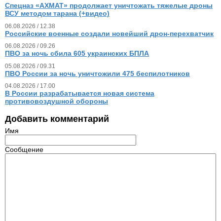
Спецназ «АХМАТ» продолжает уничтожать тяжелые дроны
ВСУ методом тарана (+видео)
06.08.2026 / 12.38
Российские военные создали новейший дрон-перехватчик
06.08.2026 / 09.26
ПВО за ночь сбила 605 украинских БПЛА
05.08.2026 / 09.31
ПВО России за ночь уничтожили 475 беспилотников
04.08.2026 / 17.00
В России разрабатывается новая система
противовоздушной обороны
Добавить комментарий
Имя
Сообщение