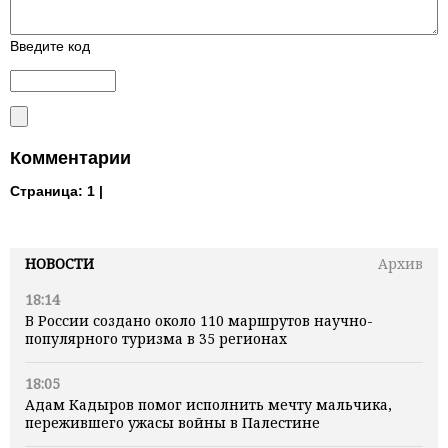
Введите код
Комментарии
Страница:
1 |
НОВОСТИ
Архив
18:14
В России создано около 110 маршрутов научно-
популярного туризма в 35 регионах
18:05
Адам Кадыров помог исполнить мечту мальчика,
пережившего ужасы войны в Палестине