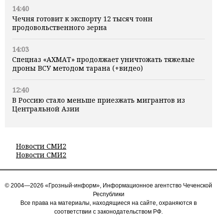
14:40
Чечня готовит к экспорту 12 тысяч тонн
продовольственного зерна
14:03
Спецназ «АХМАТ» продолжает уничтожать тяжелые
дроны ВСУ методом тарана (+видео)
12:40
В Россию стало меньше приезжать мигрантов из
Центральной Азии
Новости СМИ2
Новости СМИ2
© 2004—2026 «Грозный-информ», Информационное агентство Чеченской
Республики
Все права на материалы, находящиеся на сайте, охраняются в
соответствии с законодательством РФ.