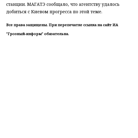
станции. МАГАТЭ сообщало, что агентству удалось
добиться с Киевом прогресса по этой теме.
Все права защищены. При перепечатке ссылка на сайт ИА
"Грозный-информ" обязательна.