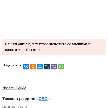
Нашли ошибку в тексте? Выделите ее мышкой и
нажмите: Ctrl+Enter
Поделиться:
Новости СМИ2
Также в разделе «
СВО
»:
06.08.2026 / 14.03