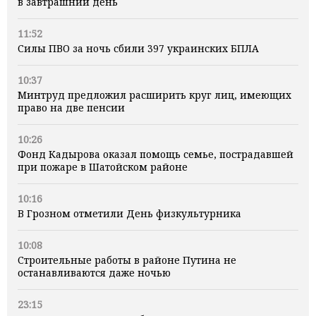
в завтрашний день
11:52
Силы ПВО за ночь сбили 397 украинских БПЛА
10:37
Минтруд предложил расширить круг лиц, имеющих
право на две пенсии
10:26
Фонд Кадырова оказал помощь семье, пострадавшей
при пожаре в Шатойском районе
10:16
В Грозном отметили День физкультурника
10:08
Строительные работы в районе Путина не
останавливаются даже ночью
23:15