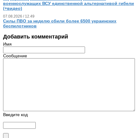
военнослужащих ВСУ единственной альтернативой гибели
(+видео)
07.08.2026 / 12.49
Силы ПВО за неделю сбили более 6500 украинских
беспилотников
Добавить комментарий
Имя
Сообщение
Введите код