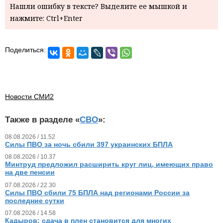
Нашли ошибку в тексте? Выделите ее мышкой и
нажмите: Ctrl+Enter
Поделиться:
Новости СМИ2
Также в разделе «
СВО
»:
08.08.2026 / 11.52
Силы ПВО за ночь сбили 397 украинских БПЛА
08.08.2026 / 10.37
Минтруд предложил расширить круг лиц, имеющих право
на две пенсии
07.08.2026 / 22.30
Силы ПВО сбили 75 БПЛА над регионами России за
последние сутки
07.08.2026 / 14.58
Кадыров: сдача в плен становится для многих