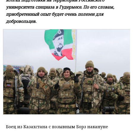
университета спецназа в Гудермесе. По его словам,
приобретенный опыт будет очень полезен для
добровольцев.
Боец из Казахстана с позывным Борз накануне