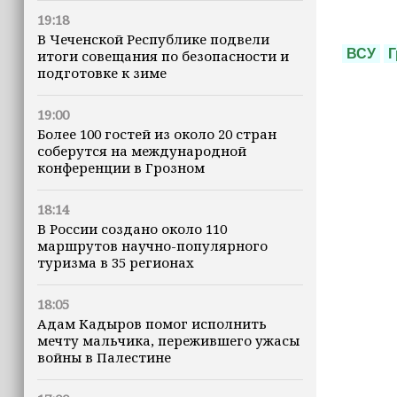
19:18
В Чеченской Республике подвели
ВСУ
Г
итоги совещания по безопасности и
подготовке к зиме
19:00
Более 100 гостей из около 20 стран
соберутся на международной
конференции в Грозном
18:14
В России создано около 110
маршрутов научно-популярного
туризма в 35 регионах
18:05
Адам Кадыров помог исполнить
мечту мальчика, пережившего ужасы
войны в Палестине