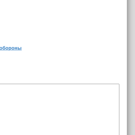
 обороны