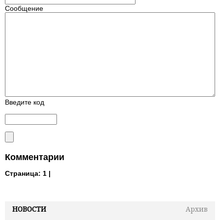
Сообщение
Введите код
Комментарии
Страница:
1 |
НОВОСТИ
Архив