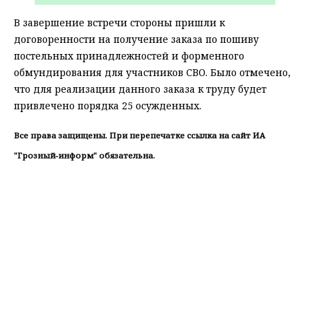
В завершение встречи стороны пришли к
договоренности на получение заказа по пошиву
постельных принадлежностей и форменного
обмундирования для участников СВО. Было отмечено,
что для реализации данного заказа к труду будет
привлечено порядка 25 осужденных.
Все права защищены. При перепечатке ссылка на сайт ИА
"Грозный-информ" обязательна.