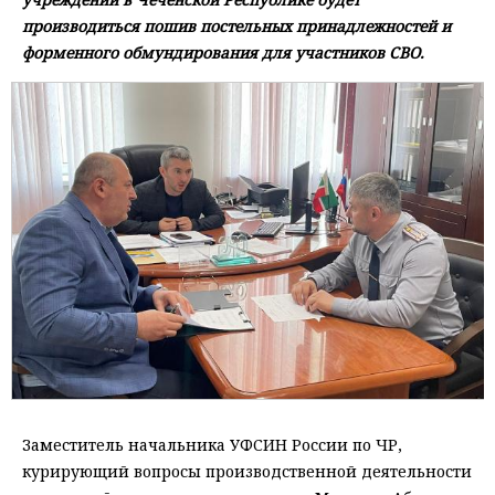
производиться пошив постельных принадлежностей и
форменного обмундирования для участников СВО.
Заместитель начальника УФСИН России по ЧР,
курирующий вопросы производственной деятельности