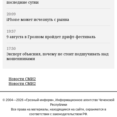
последние сутки
20:09
iPhone может исчезнуть с рынка
19:37
9 августа в Грозном пройдет дрифт-фестиваль
17:30
Эксперт объяснил, почему не стоит подшучивать над
мошенниками
Новости СМИ2
Новости СМИ2
© 2004—2026 «Грозный-информ», Информационное агентство Чеченской
Республики
Все права на материалы, находящиеся на сайте, охраняются в
соответствии с законодательством РФ.