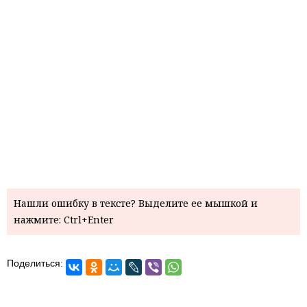
Нашли ошибку в тексте? Выделите ее мышкой и
нажмите: Ctrl+Enter
Поделиться: