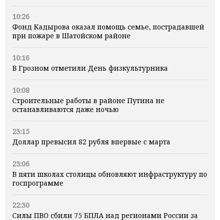
10:26
Фонд Кадырова оказал помощь семье, пострадавшей
при пожаре в Шатойском районе
10:16
В Грозном отметили День физкультурника
10:08
Строительные работы в районе Путина не
останавливаются даже ночью
23:15
Доллар превысил 82 рубля впервые с марта
23:06
В пяти школах столицы обновляют инфраструктуру по
госпрограмме
22:30
Силы ПВО сбили 75 БПЛА над регионами России за