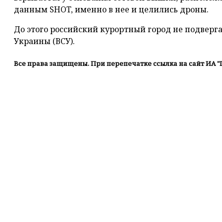
данным SHOT, именно в нее и целились дроны.
До этого российский курортный город не подверг
Украины (ВСУ).
Все права защищены. При перепечатке ссылка на сайт ИА "