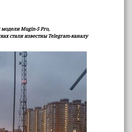
модели Mugin-5 Pro,
ках стали известны Telegram-каналу