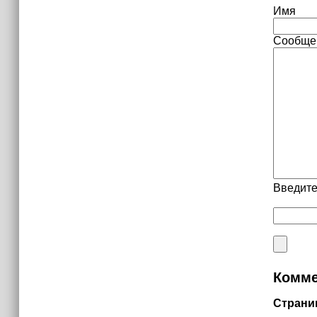
Имя
Сообще
Введите
Комме
Страни