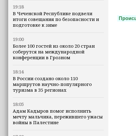
19:18
В Чеченской Республике подвели
Проис
итоги совещания по безопасности и
подготовке к зиме
19:00
Более 100 гостей из около 20 стран
соберутся на международной
конференции в Грозном
18:14
В России создано около 110
маршрутов научно-популярного
туризма в 35 регионах
18:05
Адам Кадыров помог исполнить
мечту мальчика, пережившего ужасы
войны в Палестине