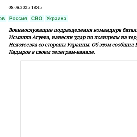
08.08.2023 18:43
ов
Россия
СВО
Украина
Военнослужащие подразделения командира батал
Исмаила Агуева, нанесли удар по позициям на те
Нехотеевка со стороны Украины. Об этом сообщил
Кадыров в своем телеграм-канале.
⠀