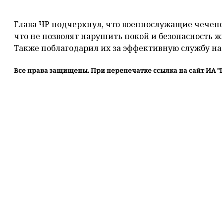
⠀
Глава ЧР подчеркнул, что военнослужащие чеченс
что не позволят нарушить покой и безопасность
Также поблагодарил их за эффективную службу на
Все права защищены. При перепечатке ссылка на сайт ИА "