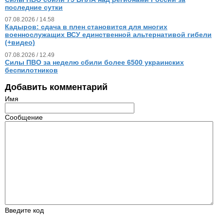
последние сутки
07.08.2026 / 14.58
Кадыров: сдача в плен становится для многих
военнослужащих ВСУ единственной альтернативой гибели
(+видео)
07.08.2026 / 12.49
Силы ПВО за неделю сбили более 6500 украинских
беспилотников
Добавить комментарий
Имя
Сообщение
Введите код