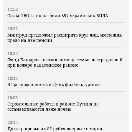
11:52
Силы ПВО за ночь сбили 397 украинских БПЛА
10:37
Минтруд предложил расширить круг лиц, имеющих
право на две пенсии
10:26
Фонд Кадырова оказал помощь семье, пострадавшей
при пожаре в Шатойском районе
10:16
В Грозном отметили День физкультурника
10:08
Строительные работы в районе Путина не
останавливаются даже ночью
23:15
Доллар превысил 82 рубля впервые с марта