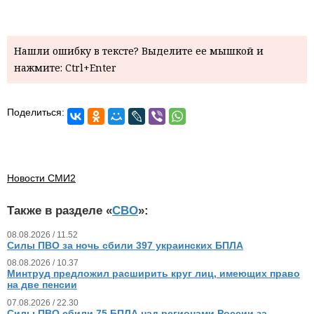
Нашли ошибку в тексте? Выделите ее мышкой и
нажмите: Ctrl+Enter
Поделиться:
Новости СМИ2
Также в разделе «
СВО
»:
08.08.2026 / 11.52
Силы ПВО за ночь сбили 397 украинских БПЛА
08.08.2026 / 10.37
Минтруд предложил расширить круг лиц, имеющих право
на две пенсии
07.08.2026 / 22.30
Силы ПВО сбили 75 БПЛА над регионами России за