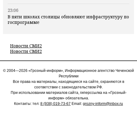
23:06
В пяти школах столицы обновляют инфраструктуру по
госпрограмме
Новости СМИ2
Новости СМИ2
© 2004—2026 «Грозный-информ», Информационное агентство Чеченской
Республики
Все права на материалы, находящиеся на сайте, охраняются в
соответствии с законодательством РФ.
При использовании материалов сайта, гиперссылка на «Грозный-
информ» обязательна.
Контакты: тел:
8 (938) 019-73-67
Email:
grozny-inform@inbox.ru