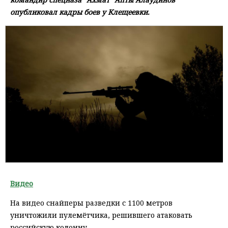
опубликовал кадры боев у Клещеевки.
Видео
На видео снайперы разведки с 1100 метров
уничтожили пулемётчика, решившего атаковать
российскую колонну.