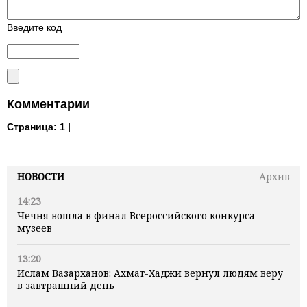
Введите код
Комментарии
Страница:
1 |
НОВОСТИ
Архив
14:23
Чечня вошла в финал Всероссийского конкурса
музеев
13:20
Ислам Вазарханов: Ахмат-Хаджи вернул людям веру
в завтрашний день