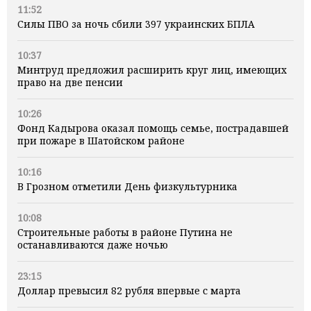
11:52
Силы ПВО за ночь сбили 397 украинских БПЛА
10:37
Минтруд предложил расширить круг лиц, имеющих
право на две пенсии
10:26
Фонд Кадырова оказал помощь семье, пострадавшей
при пожаре в Шатойском районе
10:16
В Грозном отметили День физкультурника
10:08
Строительные работы в районе Путина не
останавливаются даже ночью
23:15
Доллар превысил 82 рубля впервые с марта