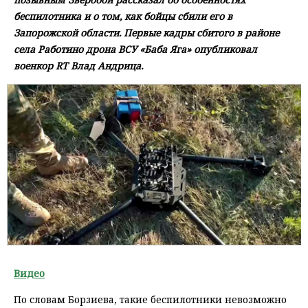
беспилотника и о том, как бойцы сбили его в
Запорожской области. Первые кадры сбитого в районе
села Работино дрона ВСУ «Баба Яга» опубликовал
военкор RT Влад Андрица.
Видео
По словам Борзиева, такие беспилотники невозможно