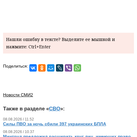
Нашли ошибку в тексте? Выделите ее мышкой и
нажмите: Ctrl+Enter
Поделиться:
Новости СМИ2
Также в разделе «
СВО
»:
08.08.2026 / 11.52
Силы ПВО за ночь сбили 397 украинских БПЛА
08.08.2026 / 10.37
Минтруд предложил расширить круг лиц, имеющих право