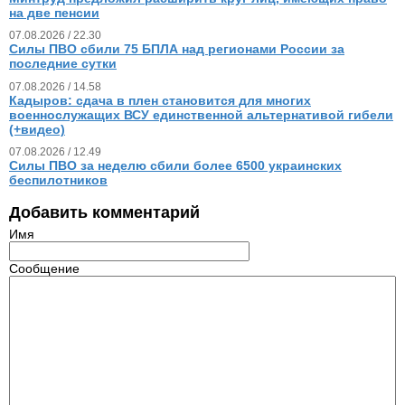
на две пенсии
07.08.2026 / 22.30
Силы ПВО сбили 75 БПЛА над регионами России за
последние сутки
07.08.2026 / 14.58
Кадыров: сдача в плен становится для многих
военнослужащих ВСУ единственной альтернативой гибели
(+видео)
07.08.2026 / 12.49
Силы ПВО за неделю сбили более 6500 украинских
беспилотников
Добавить комментарий
Имя
Сообщение