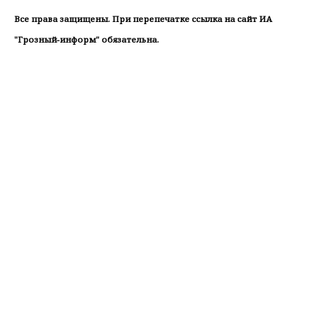
Все права защищены. При перепечатке ссылка на сайт ИА
"Грозный-информ" обязательна.