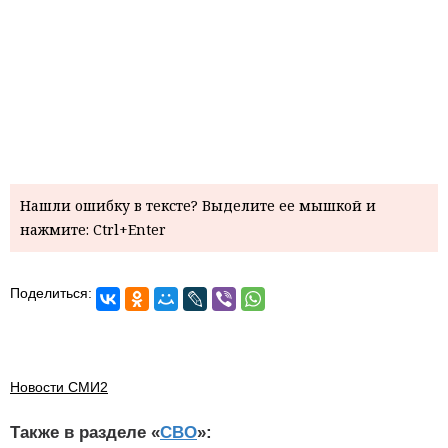
Нашли ошибку в тексте? Выделите ее мышкой и
нажмите: Ctrl+Enter
Поделиться:
Новости СМИ2
Также в разделе «
СВО
»: