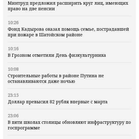
Минтруд предложил расширить круг лиц, имеющих
право на две пенсии
10:26
Фонд Кадырова оказал помощь семье, пострадавшей
при пожаре в Шатойском районе
10:16
В Грозном отметили День физкультурника
10:08
Строительные работы в районе Путина не
останавливаются даже ночью
23:15
Доллар превысил 82 рубля впервые с марта
23:06
В пяти школах столицы обновляют инфраструктуру по
госпрограмме