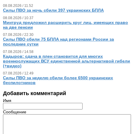
08.08.2026 / 11.52
Силы ПВО за ночь сбили 397 украинских БПЛА
08.08.2026 / 10.37
Минтруд предложил расширить круг лиц, имеющих право
на две пенсии
07.08.2026 / 22.30
Силы ПВО сбили 75 БПЛА над регионами России за
последние сутки
07.08.2026 / 14.58
Кадыров: сдача в плен становится для многих
военнослужащих ВСУ единственной альтернативой гибели
(+видео)
07.08.2026 / 12.49
Силы ПВО за неделю сбили более 6500 украинских
беспилотников
Добавить комментарий
Имя
Сообщение