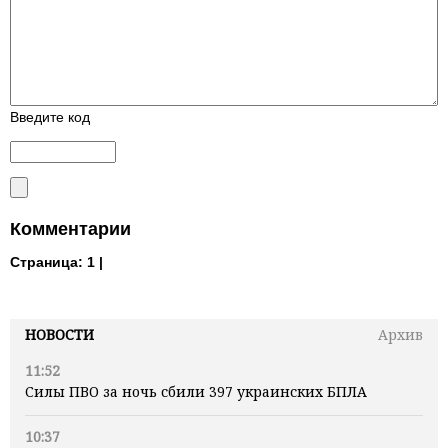
Введите код
Комментарии
Страница:
1 |
НОВОСТИ
Архив
11:52
Силы ПВО за ночь сбили 397 украинских БПЛА
10:37