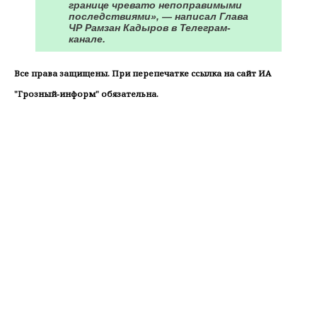
границе чревато непоправимыми
последствиями», — написал Глава
ЧР Рамзан Кадыров в Телеграм-
канале.
Все права защищены. При перепечатке ссылка на сайт ИА
"Грозный-информ" обязательна.