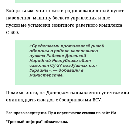
Бойцы также уничтожили радиолокационный пункт
наведения, машину боевого управления и две
пусковые установки зенитного ракетного комплекса
С-300.
«Средствами противовоздушной
обороны в районе населенного
пункта Райское Донецкой
Народной Республики сбит
самолет Су-27 воздушных сил
Украины», — добавили в
министерстве.
Помимо этого, на Донецком направлении уничтожили
одиннадцать складов с боеприпасами ВСУ.
Все права защищены. При перепечатке ссылка на сайт ИА
"Грозный-информ" обязательна.