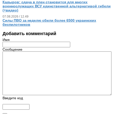
Кадыров: сдача в плен становится для многих
военнослужащих ВСУ единственной альтернативой гибели
(+видео)
07.08.2026 / 12.49
Силы ПВО за неделю сбили более 6500 украинских
беспилотников
Добавить комментарий
Имя
Сообщение
Введите код