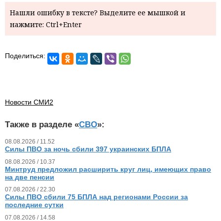
Нашли ошибку в тексте? Выделите ее мышкой и
нажмите: Ctrl+Enter
Поделиться:
Новости СМИ2
Также в разделе «
СВО
»:
08.08.2026 / 11.52
Силы ПВО за ночь сбили 397 украинских БПЛА
08.08.2026 / 10.37
Минтруд предложил расширить круг лиц, имеющих право
на две пенсии
07.08.2026 / 22.30
Силы ПВО сбили 75 БПЛА над регионами России за
последние сутки
07.08.2026 / 14.58