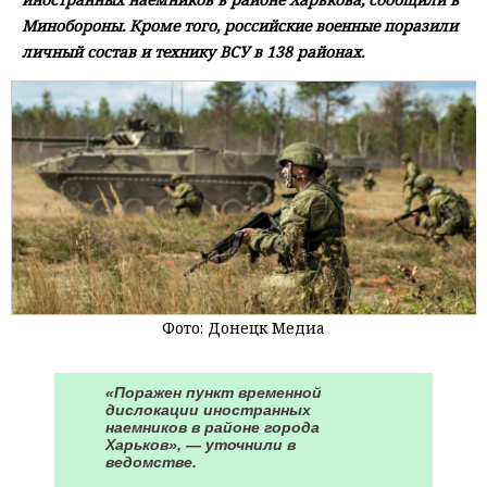
Минобороны. Кроме того, российские военные поразили
личный состав и технику ВСУ в 138 районах.
Фото: Донецк Медиа
«Поражен пункт временной
дислокации иностранных
наемников в районе города
Харьков», — уточнили в
ведомстве.