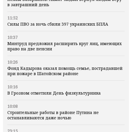
в завтрашний день
11:52
Силы ПВО за ночь сбили 397 украинских БПЛА
10:37
Минтруд предложил расширить круг лиц, имеющих
право на две пенсии
10:26
Фонд Кадырова оказал помощь семье, пострадавшей
при пожаре в Шатойском районе
10:16
В Грозном отметили День физкультурника
10:08
Строительные работы в районе Путина не
останавливаются даже ночью
23:15