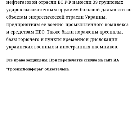
нефтегазовой отрасли ВС РФ нанесли 39 групповых
ударов высокоточным оружием большой дальности по
объектам энергетической отрасли Украины,
предприятиям ее военно-промышленного комплекса
и средствам ПВО. Также были поражены арсеналы,
базы горючего и пункты временной дислокации
украинских военных и иностранных наемников.
Все права защищены. При перепечатке ссылка на сайт ИА
"Грозный-информ" обязательна.