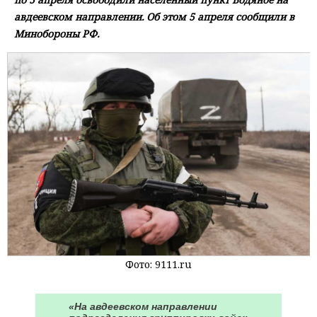
авдеевском направлении. Об этом 5 апреля сообщили в
Минобороны РФ.
Фото: 9111.ru
«На авдеевском направлении