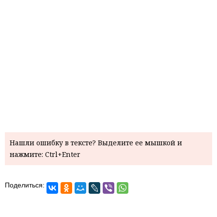
Нашли ошибку в тексте? Выделите ее мышкой и
нажмите: Ctrl+Enter
Поделиться: