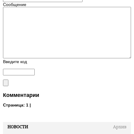
Сообщение
Введите код
Комментарии
Страница:
1 |
НОВОСТИ
Архив