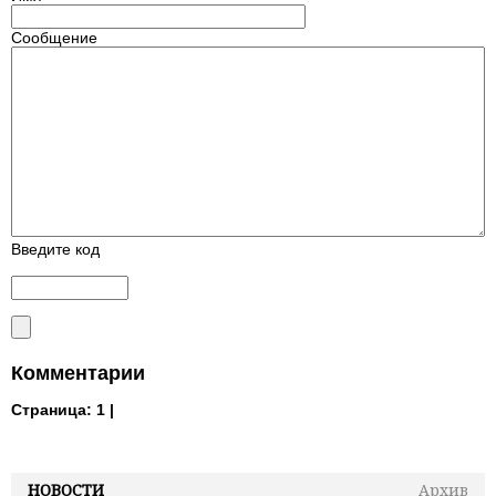
Сообщение
Введите код
Комментарии
Страница:
1 |
НОВОСТИ
Архив