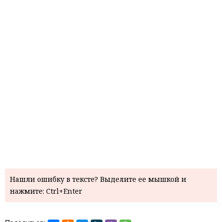
Нашли ошибку в тексте? Выделите ее мышкой и
нажмите: Ctrl+Enter