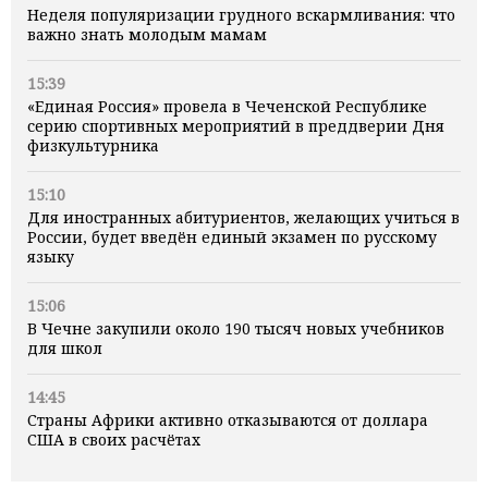
Неделя популяризации грудного вскармливания: что
важно знать молодым мамам
15:39
«Единая Россия» провела в Чеченской Республике
серию спортивных мероприятий в преддверии Дня
физкультурника
15:10
Для иностранных абитуриентов, желающих учиться в
России, будет введён единый экзамен по русскому
языку
15:06
В Чечне закупили около 190 тысяч новых учебников
для школ
14:45
Страны Африки активно отказываются от доллара
США в своих расчётах