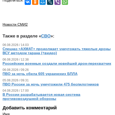
Поделиться:
Новости СМИ2
Также в разделе «
СВО
»:
06.08.2026 / 14.03
Спецназ «АХМАТ» продолжает уничтожать тяжелые дроны
ВСУ методом тарана (+видео)
06.08.2026 / 12.38
Российские военные создали новейший дрон-перехватчик
06.08.2026 / 09.26
ПВО за ночь сбила 605 украинских БПЛА
05.08.2026 / 09.31
ПВО России за ночь уничтожили 475 беспилотников
04.08.2026 / 17.00
В России разрабатывается новая система
противовоздушной обороны
Добавить комментарий
Имя