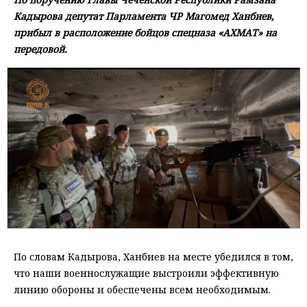
Кадырова депутат Парламента ЧР Магомед Ханбиев,
прибыл в расположение бойцов спецназа «АХМАТ» на
передовой.
По словам Кадырова, Ханбиев на месте убедился в том,
что наши военнослужащие выстроили эффективную
линию обороны и обеспечены всем необходимым.