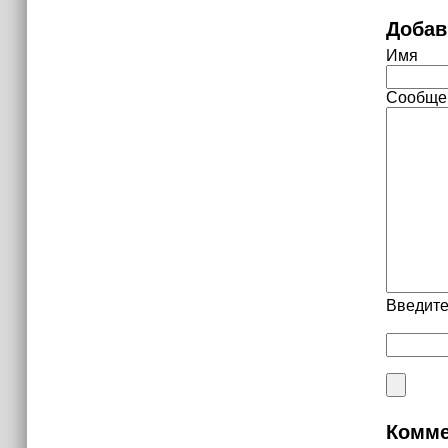
Добав
Имя
Сообще
Введите
Комме