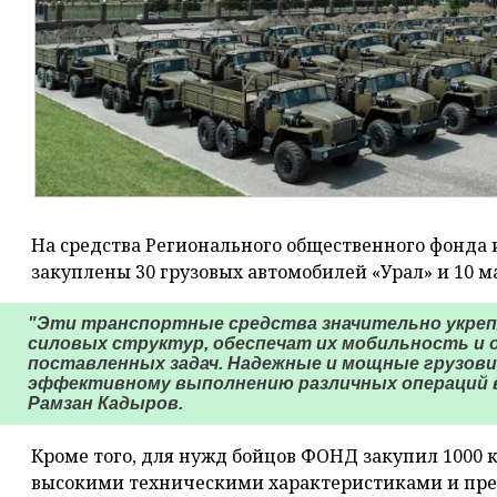
На средства Регионального общественного фонда
закуплены 30 грузовых автомобилей «Урал» и 10 
"Эти транспортные средства значительно укре
силовых структур, обеспечат их мобильность и
поставленных задач. Надежные и мощные грузов
эффективному выполнению различных операций в 
Рамзан Кадыров.
Кроме того, для нужд бойцов ФОНД закупил 1000 
высокими техническими характеристиками и пр