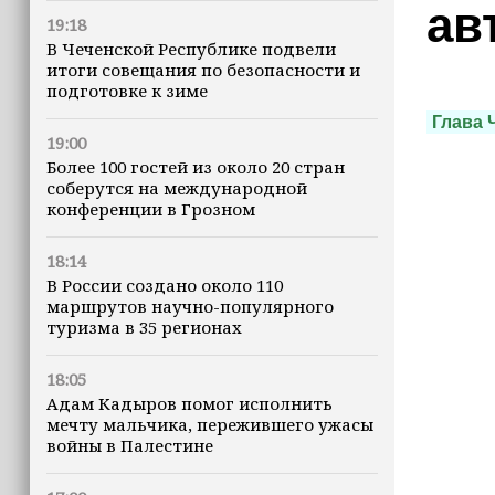
ав
19:18
В Чеченской Республике подвели
итоги совещания по безопасности и
подготовке к зиме
Глава 
19:00
Более 100 гостей из около 20 стран
соберутся на международной
конференции в Грозном
18:14
В России создано около 110
маршрутов научно-популярного
туризма в 35 регионах
18:05
Адам Кадыров помог исполнить
мечту мальчика, пережившего ужасы
войны в Палестине