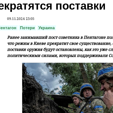
екратятся поставки
09.11.2024 23:05
ентагон
Потери
Украина
Ранее занимавший пост советника в Пентагоне по
что режим в Киеве прекратит свое существование
поставки оружия будут остановлены, как это уже 
политическими силами, которых поддерживали С