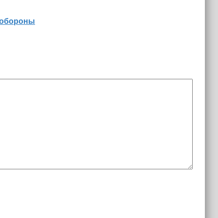
 обороны