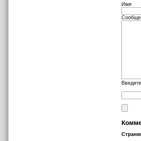
Имя
Сообще
Введите
Комме
Страни